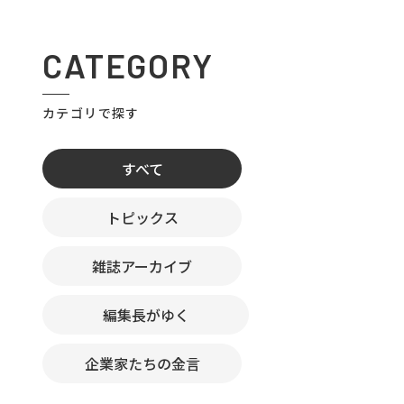
CATEGORY
カテゴリで探す
すべて
トピックス
雑誌アーカイブ
編集長がゆく
企業家たちの金言