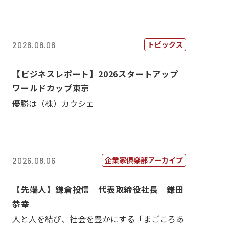
トピックス
2026.08.06
【ビジネスレポート】2026スタートアップ
ワールドカップ東京
優勝は（株）カウシェ
企業家倶楽部アーカイブ
2026.08.06
【先端人】鎌倉投信 代表取締役社長 鎌田
恭幸
人と人を結び、社会を豊かにする「まごころあ