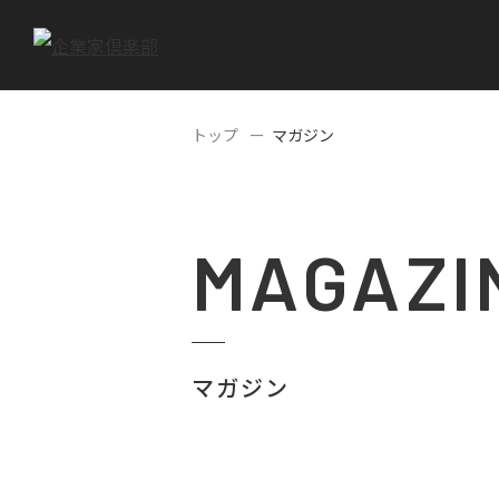
トップ
マガジン
MAGAZI
マガジン