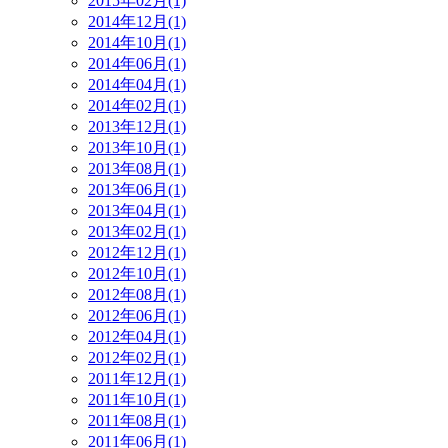
2015年02月(1)
2014年12月(1)
2014年10月(1)
2014年06月(1)
2014年04月(1)
2014年02月(1)
2013年12月(1)
2013年10月(1)
2013年08月(1)
2013年06月(1)
2013年04月(1)
2013年02月(1)
2012年12月(1)
2012年10月(1)
2012年08月(1)
2012年06月(1)
2012年04月(1)
2012年02月(1)
2011年12月(1)
2011年10月(1)
2011年08月(1)
2011年06月(1)