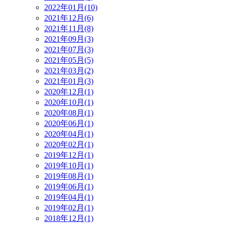
2022年01月(10)
2021年12月(6)
2021年11月(8)
2021年09月(3)
2021年07月(3)
2021年05月(5)
2021年03月(2)
2021年01月(3)
2020年12月(1)
2020年10月(1)
2020年08月(1)
2020年06月(1)
2020年04月(1)
2020年02月(1)
2019年12月(1)
2019年10月(1)
2019年08月(1)
2019年06月(1)
2019年04月(1)
2019年02月(1)
2018年12月(1)