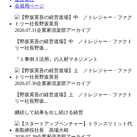
会員用ページ
2026.07.31
企業家倶楽部アーカイブ
【野坂英吾の経営道場】中 ／トレジャー・ファクト
リー社長野坂...
『１事例３活用』の人材マネジメント
2026.07.30
企業家倶楽部アーカイブ
【野坂英吾の経営道場】上 ／トレジャー・ファクト
リー社長野坂...
継続して結果を出し続ける経営
2026.07.29
企業家倶楽部アーカイブ