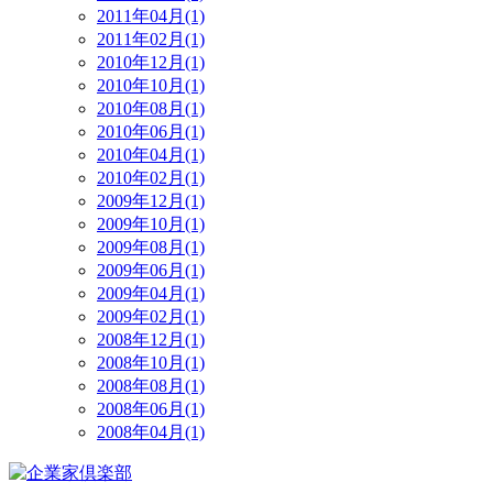
2011年04月(1)
2011年02月(1)
2010年12月(1)
2010年10月(1)
2010年08月(1)
2010年06月(1)
2010年04月(1)
2010年02月(1)
2009年12月(1)
2009年10月(1)
2009年08月(1)
2009年06月(1)
2009年04月(1)
2009年02月(1)
2008年12月(1)
2008年10月(1)
2008年08月(1)
2008年06月(1)
2008年04月(1)