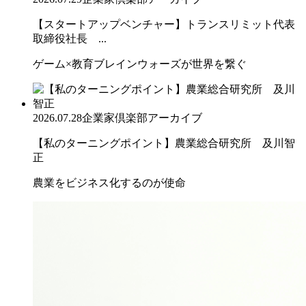
【スタートアップベンチャー】トランスリミット代表
取締役社長 ...
ゲーム×教育ブレインウォーズが世界を繋ぐ
2026.07.28
企業家倶楽部アーカイブ
【私のターニングポイント】農業総合研究所 及川智
正
農業をビジネス化するのが使命