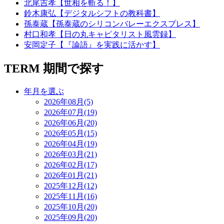
北尾吉孝【世相を斬る！】
鈴木康弘【デジタルシフトの教科書】
孫泰蔵【孫泰蔵のシリコンバレーエクスプレス】
村口和孝【日の丸キャピタリスト風雲録】
安岡定子【『論語』を実践に活かす】
TERM
期間で探す
年月を選ぶ
2026年08月(5)
2026年07月(19)
2026年06月(20)
2026年05月(15)
2026年04月(19)
2026年03月(21)
2026年02月(17)
2026年01月(21)
2025年12月(12)
2025年11月(16)
2025年10月(20)
2025年09月(20)