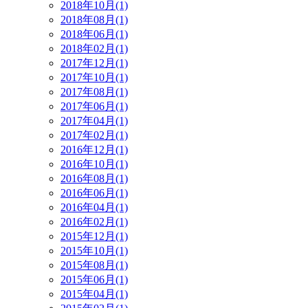
2018年10月(1)
2018年08月(1)
2018年06月(1)
2018年02月(1)
2017年12月(1)
2017年10月(1)
2017年08月(1)
2017年06月(1)
2017年04月(1)
2017年02月(1)
2016年12月(1)
2016年10月(1)
2016年08月(1)
2016年06月(1)
2016年04月(1)
2016年02月(1)
2015年12月(1)
2015年10月(1)
2015年08月(1)
2015年06月(1)
2015年04月(1)