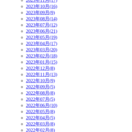
2023年11月(17)
2023年10月(16)
2023年09月(9)
2023年08月(14)
2023年07月(12)
2023年06月(21)
2023年05月(19)
2023年04月(17)
2023年03月(20)
2023年02月(18)
2023年01月(15)
2022年12月(8)
2022年11月(13)
2022年10月(9)
2022年09月(5)
2022年08月(8)
2022年07月(5)
2022年06月(10)
2022年05月(8)
2022年04月(5)
2022年03月(8)
2022年02月(8)