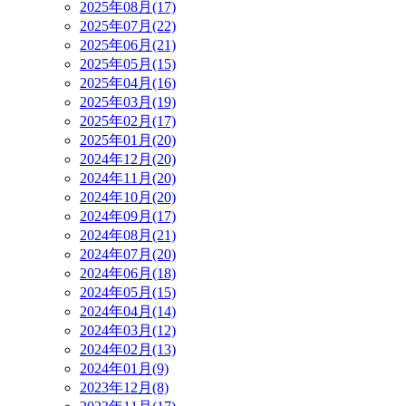
2025年08月(17)
2025年07月(22)
2025年06月(21)
2025年05月(15)
2025年04月(16)
2025年03月(19)
2025年02月(17)
2025年01月(20)
2024年12月(20)
2024年11月(20)
2024年10月(20)
2024年09月(17)
2024年08月(21)
2024年07月(20)
2024年06月(18)
2024年05月(15)
2024年04月(14)
2024年03月(12)
2024年02月(13)
2024年01月(9)
2023年12月(8)