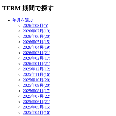
TERM
期間で探す
年月を選ぶ
2026年08月(5)
2026年07月(19)
2026年06月(20)
2026年05月(15)
2026年04月(19)
2026年03月(21)
2026年02月(17)
2026年01月(21)
2025年12月(12)
2025年11月(16)
2025年10月(20)
2025年09月(20)
2025年08月(17)
2025年07月(22)
2025年06月(21)
2025年05月(15)
2025年04月(16)