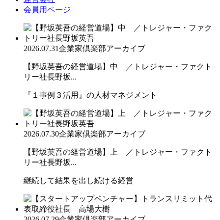
会員用ページ
2026.07.31
企業家倶楽部アーカイブ
【野坂英吾の経営道場】中 ／トレジャー・ファクト
リー社長野坂...
『１事例３活用』の人材マネジメント
2026.07.30
企業家倶楽部アーカイブ
【野坂英吾の経営道場】上 ／トレジャー・ファクト
リー社長野坂...
継続して結果を出し続ける経営
2026.07.29
企業家倶楽部アーカイブ