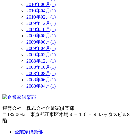
2010年06月(1)
2010年04月(1)
2010年02月(1)
2009年12月(1)
2009年10月(1)
2009年08月(1)
2009年06月(1)
2009年04月(1)
2009年02月(1)
2008年12月(1)
2008年10月(1)
2008年08月(1)
2008年06月(1)
2008年04月(1)
運営会社｜
株式会社企業家倶楽部
〒135-0042 東京都江東区木場３－１６－８ レッタスビル8
階
企業家倶楽部