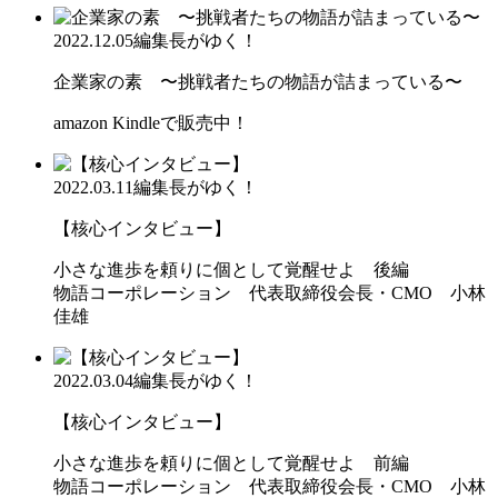
2022.12.05
編集長がゆく！
企業家の素 〜挑戦者たちの物語が詰まっている〜
amazon Kindleで販売中！
2022.03.11
編集長がゆく！
【核心インタビュー】
小さな進歩を頼りに個として覚醒せよ 後編
物語コーポレーション 代表取締役会長・CMO 小林
佳雄
2022.03.04
編集長がゆく！
【核心インタビュー】
小さな進歩を頼りに個として覚醒せよ 前編
物語コーポレーション 代表取締役会長・CMO 小林