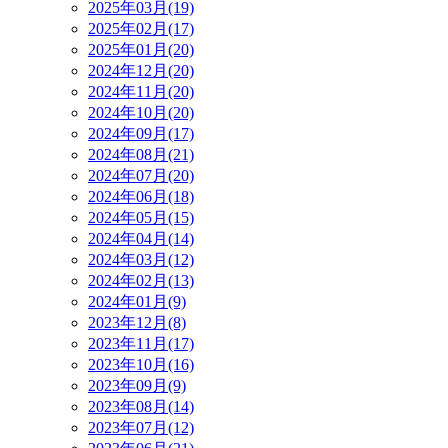
2025年03月(19)
2025年02月(17)
2025年01月(20)
2024年12月(20)
2024年11月(20)
2024年10月(20)
2024年09月(17)
2024年08月(21)
2024年07月(20)
2024年06月(18)
2024年05月(15)
2024年04月(14)
2024年03月(12)
2024年02月(13)
2024年01月(9)
2023年12月(8)
2023年11月(17)
2023年10月(16)
2023年09月(9)
2023年08月(14)
2023年07月(12)