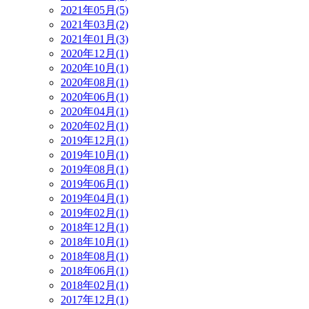
2021年05月(5)
2021年03月(2)
2021年01月(3)
2020年12月(1)
2020年10月(1)
2020年08月(1)
2020年06月(1)
2020年04月(1)
2020年02月(1)
2019年12月(1)
2019年10月(1)
2019年08月(1)
2019年06月(1)
2019年04月(1)
2019年02月(1)
2018年12月(1)
2018年10月(1)
2018年08月(1)
2018年06月(1)
2018年02月(1)
2017年12月(1)