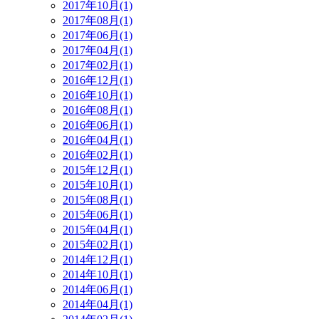
2017年10月(1)
2017年08月(1)
2017年06月(1)
2017年04月(1)
2017年02月(1)
2016年12月(1)
2016年10月(1)
2016年08月(1)
2016年06月(1)
2016年04月(1)
2016年02月(1)
2015年12月(1)
2015年10月(1)
2015年08月(1)
2015年06月(1)
2015年04月(1)
2015年02月(1)
2014年12月(1)
2014年10月(1)
2014年06月(1)
2014年04月(1)