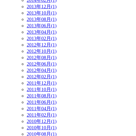
2014年02月(1)
2013年12月(1)
2013年10月(1)
2013年08月(1)
2013年06月(1)
2013年04月(1)
2013年02月(1)
2012年12月(1)
2012年10月(1)
2012年08月(1)
2012年06月(1)
2012年04月(1)
2012年02月(1)
2011年12月(1)
2011年10月(1)
2011年08月(1)
2011年06月(1)
2011年04月(1)
2011年02月(1)
2010年12月(1)
2010年10月(1)
2010年08月(1)