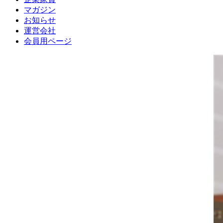
マガジン
お知らせ
運営会社
会員用ページ