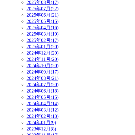
2025年08月(17)
2025年07月(22)
2025年06月(21)
2025年05月(15)
2025年04月(16)
2025年03月(19)
2025年02月(17)
2025年01月(20)
2024年12月(20)
2024年11月(20)
2024年10月(20)
2024年09月(17)
2024年08月(21)
2024年07月(20)
2024年06月(18)
2024年05月(15)
2024年04月(14)
2024年03月(12)
2024年02月(13)
2024年01月(9)
2023年12月(8)