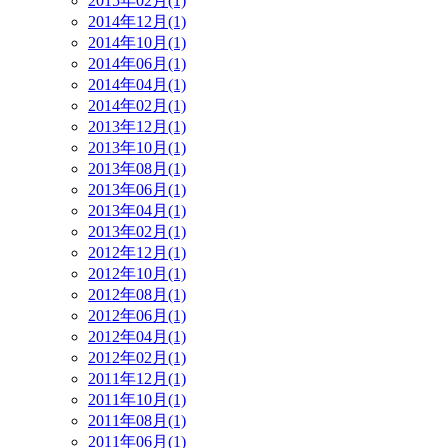
2015年02月(1)
2014年12月(1)
2014年10月(1)
2014年06月(1)
2014年04月(1)
2014年02月(1)
2013年12月(1)
2013年10月(1)
2013年08月(1)
2013年06月(1)
2013年04月(1)
2013年02月(1)
2012年12月(1)
2012年10月(1)
2012年08月(1)
2012年06月(1)
2012年04月(1)
2012年02月(1)
2011年12月(1)
2011年10月(1)
2011年08月(1)
2011年06月(1)