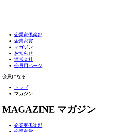
企業家倶楽部
企業家賞
マガジン
お知らせ
運営会社
会員用ページ
会員になる
トップ
マガジン
MAGAZINE
マガジン
企業家倶楽部
企業家賞