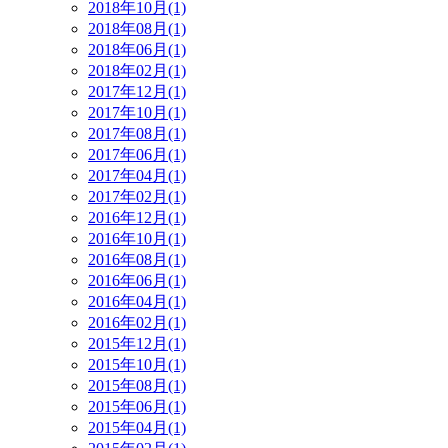
2018年10月(1)
2018年08月(1)
2018年06月(1)
2018年02月(1)
2017年12月(1)
2017年10月(1)
2017年08月(1)
2017年06月(1)
2017年04月(1)
2017年02月(1)
2016年12月(1)
2016年10月(1)
2016年08月(1)
2016年06月(1)
2016年04月(1)
2016年02月(1)
2015年12月(1)
2015年10月(1)
2015年08月(1)
2015年06月(1)
2015年04月(1)