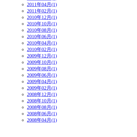
2011年04月(1)
2011年02月(1)
2010年12月(1)
2010年10月(1)
2010年08月(1)
2010年06月(1)
2010年04月(1)
2010年02月(1)
2009年12月(1)
2009年10月(1)
2009年08月(1)
2009年06月(1)
2009年04月(1)
2009年02月(1)
2008年12月(1)
2008年10月(1)
2008年08月(1)
2008年06月(1)
2008年04月(1)