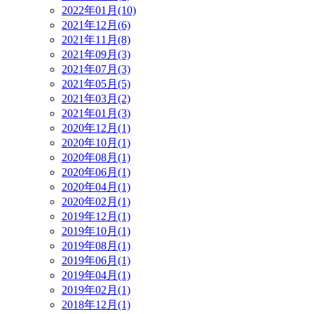
2022年01月(10)
2021年12月(6)
2021年11月(8)
2021年09月(3)
2021年07月(3)
2021年05月(5)
2021年03月(2)
2021年01月(3)
2020年12月(1)
2020年10月(1)
2020年08月(1)
2020年06月(1)
2020年04月(1)
2020年02月(1)
2019年12月(1)
2019年10月(1)
2019年08月(1)
2019年06月(1)
2019年04月(1)
2019年02月(1)
2018年12月(1)