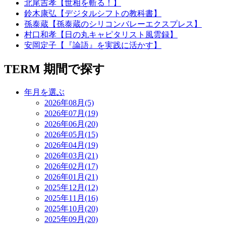
北尾吉孝【世相を斬る！】
鈴木康弘【デジタルシフトの教科書】
孫泰蔵【孫泰蔵のシリコンバレーエクスプレス】
村口和孝【日の丸キャピタリスト風雲録】
安岡定子【『論語』を実践に活かす】
TERM
期間で探す
年月を選ぶ
2026年08月(5)
2026年07月(19)
2026年06月(20)
2026年05月(15)
2026年04月(19)
2026年03月(21)
2026年02月(17)
2026年01月(21)
2025年12月(12)
2025年11月(16)
2025年10月(20)
2025年09月(20)