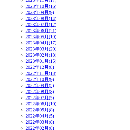
2023年11月(17)
2023年10月(16)
2023年09月(9)
2023年08月(14)
2023年07月(12)
2023年06月(21)
2023年05月(19)
2023年04月(17)
2023年03月(20)
2023年02月(18)
2023年01月(15)
2022年12月(8)
2022年11月(13)
2022年10月(9)
2022年09月(5)
2022年08月(8)
2022年07月(5)
2022年06月(10)
2022年05月(8)
2022年04月(5)
2022年03月(8)
2022年02月(8)