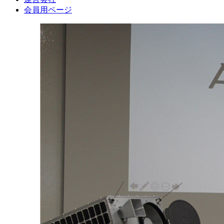
会員用ページ