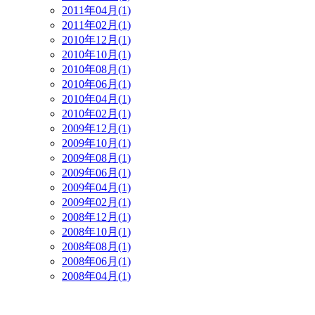
2011年04月(1)
2011年02月(1)
2010年12月(1)
2010年10月(1)
2010年08月(1)
2010年06月(1)
2010年04月(1)
2010年02月(1)
2009年12月(1)
2009年10月(1)
2009年08月(1)
2009年06月(1)
2009年04月(1)
2009年02月(1)
2008年12月(1)
2008年10月(1)
2008年08月(1)
2008年06月(1)
2008年04月(1)