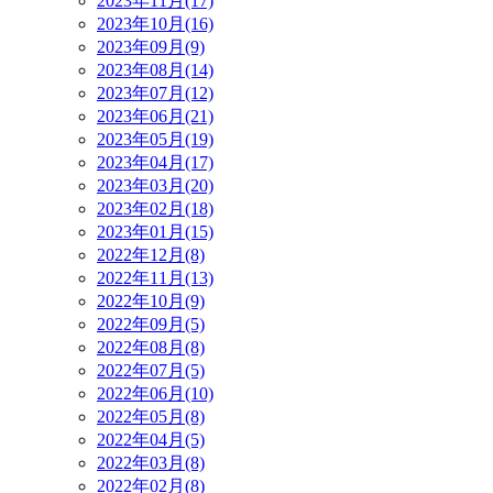
2023年11月(17)
2023年10月(16)
2023年09月(9)
2023年08月(14)
2023年07月(12)
2023年06月(21)
2023年05月(19)
2023年04月(17)
2023年03月(20)
2023年02月(18)
2023年01月(15)
2022年12月(8)
2022年11月(13)
2022年10月(9)
2022年09月(5)
2022年08月(8)
2022年07月(5)
2022年06月(10)
2022年05月(8)
2022年04月(5)
2022年03月(8)
2022年02月(8)