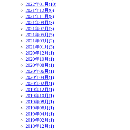
2022年01月(10)
2021年12月(6)
2021年11月(8)
2021年09月(3)
2021年07月(3)
2021年05月(5)
2021年03月(2)
2021年01月(3)
2020年12月(1)
2020年10月(1)
2020年08月(1)
2020年06月(1)
2020年04月(1)
2020年02月(1)
2019年12月(1)
2019年10月(1)
2019年08月(1)
2019年06月(1)
2019年04月(1)
2019年02月(1)
2018年12月(1)