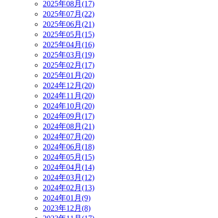
2025年08月(17)
2025年07月(22)
2025年06月(21)
2025年05月(15)
2025年04月(16)
2025年03月(19)
2025年02月(17)
2025年01月(20)
2024年12月(20)
2024年11月(20)
2024年10月(20)
2024年09月(17)
2024年08月(21)
2024年07月(20)
2024年06月(18)
2024年05月(15)
2024年04月(14)
2024年03月(12)
2024年02月(13)
2024年01月(9)
2023年12月(8)