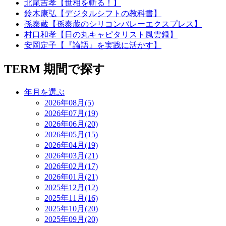
北尾吉孝【世相を斬る！】
鈴木康弘【デジタルシフトの教科書】
孫泰蔵【孫泰蔵のシリコンバレーエクスプレス】
村口和孝【日の丸キャピタリスト風雲録】
安岡定子【『論語』を実践に活かす】
TERM
期間で探す
年月を選ぶ
2026年08月(5)
2026年07月(19)
2026年06月(20)
2026年05月(15)
2026年04月(19)
2026年03月(21)
2026年02月(17)
2026年01月(21)
2025年12月(12)
2025年11月(16)
2025年10月(20)
2025年09月(20)