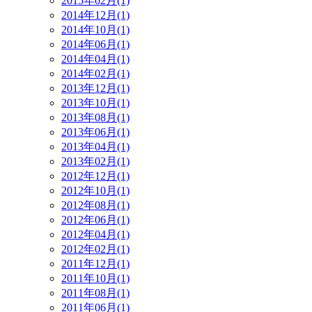
2015年02月(1)
2014年12月(1)
2014年10月(1)
2014年06月(1)
2014年04月(1)
2014年02月(1)
2013年12月(1)
2013年10月(1)
2013年08月(1)
2013年06月(1)
2013年04月(1)
2013年02月(1)
2012年12月(1)
2012年10月(1)
2012年08月(1)
2012年06月(1)
2012年04月(1)
2012年02月(1)
2011年12月(1)
2011年10月(1)
2011年08月(1)
2011年06月(1)