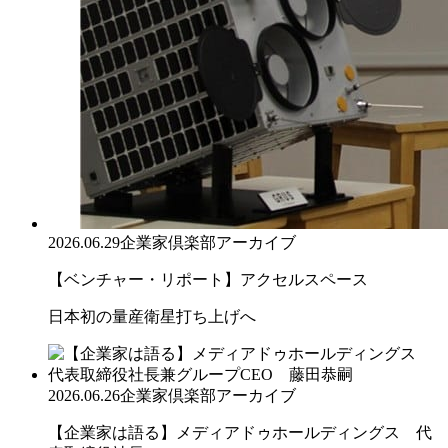
2026.06.29
企業家倶楽部アーカイブ
【ベンチャー・リポート】アクセルスペース
日本初の量産衛星打ち上げへ
2026.06.26
企業家倶楽部アーカイブ
【企業家は語る】メディアドゥホールディングス 代