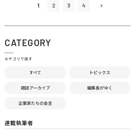
1
2
3
4
CATEGORY
カテゴリで探す
すべて
トピックス
雑誌アーカイブ
編集長がゆく
企業家たちの金言
連載執筆者