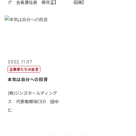
グ 会長兼社長 柳井正】
田満】
2022.11.07
企業家たちの金言
本気は自分への投資
(株)ジンズホールディング
ス 代表取締役CEO 田中
仁