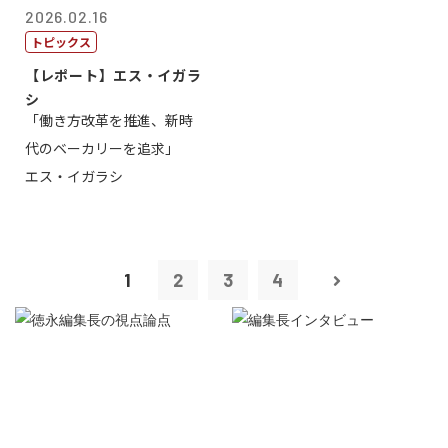
2026.02.16
トピックス
【レポート】エス・イガラ
シ
「働き方改革を推進、新時
代のベーカリーを追求」
エス・イガラシ
1
2
3
4