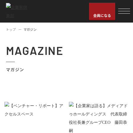
会員になる
トップ
マガジン
MAGAZINE
マガジン