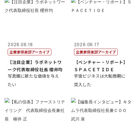
2026.06.18
2026.06.17
企業家倶楽部アーカイブ
企業家倶楽部アーカイブ
【注目企業】ラボネットワ
【ベンチャー・リポート】
ーク代表取締役社長 櫻井均
ＳＰＡＣＥＴＩＤＥ
写真館に新たな価値を与え
宇宙ビジネスは大転換期に
たい
突入した