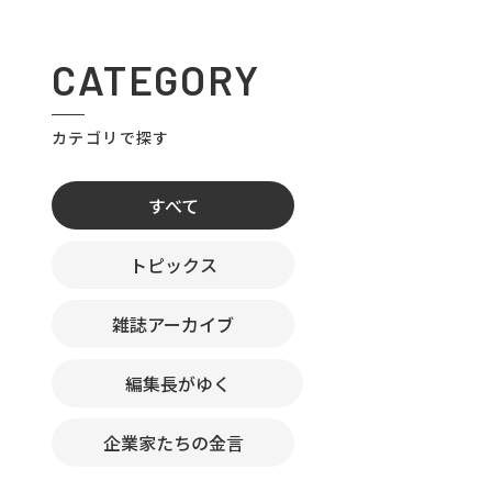
CATEGORY
カテゴリで探す
すべて
トピックス
雑誌アーカイブ
編集長がゆく
企業家たちの金言