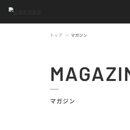
トップ
マガジン
MAGAZI
マガジン