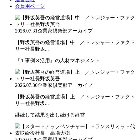
会員用ページ
2026.07.31
企業家倶楽部アーカイブ
【野坂英吾の経営道場】中 ／トレジャー・ファクト
リー社長野坂...
『１事例３活用』の人材マネジメント
2026.07.30
企業家倶楽部アーカイブ
【野坂英吾の経営道場】上 ／トレジャー・ファクト
リー社長野坂...
継続して結果を出し続ける経営
2026.07.29
企業家倶楽部アーカイブ