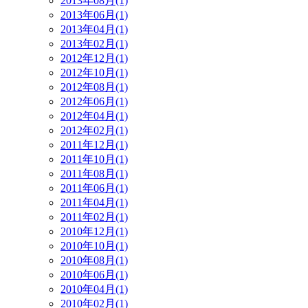
2013年08月(1)
2013年06月(1)
2013年04月(1)
2013年02月(1)
2012年12月(1)
2012年10月(1)
2012年08月(1)
2012年06月(1)
2012年04月(1)
2012年02月(1)
2011年12月(1)
2011年10月(1)
2011年08月(1)
2011年06月(1)
2011年04月(1)
2011年02月(1)
2010年12月(1)
2010年10月(1)
2010年08月(1)
2010年06月(1)
2010年04月(1)
2010年02月(1)