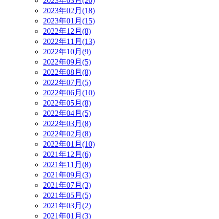
2023年03月(20)
2023年02月(18)
2023年01月(15)
2022年12月(8)
2022年11月(13)
2022年10月(9)
2022年09月(5)
2022年08月(8)
2022年07月(5)
2022年06月(10)
2022年05月(8)
2022年04月(5)
2022年03月(8)
2022年02月(8)
2022年01月(10)
2021年12月(6)
2021年11月(8)
2021年09月(3)
2021年07月(3)
2021年05月(5)
2021年03月(2)
2021年01月(3)