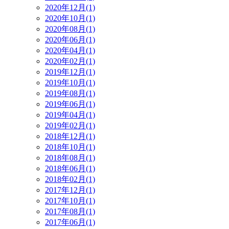
2020年12月(1)
2020年10月(1)
2020年08月(1)
2020年06月(1)
2020年04月(1)
2020年02月(1)
2019年12月(1)
2019年10月(1)
2019年08月(1)
2019年06月(1)
2019年04月(1)
2019年02月(1)
2018年12月(1)
2018年10月(1)
2018年08月(1)
2018年06月(1)
2018年02月(1)
2017年12月(1)
2017年10月(1)
2017年08月(1)
2017年06月(1)