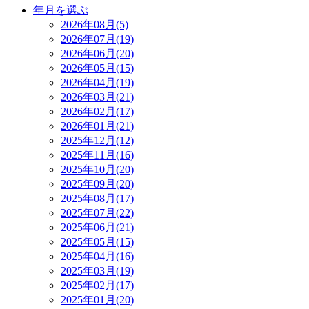
年月を選ぶ
2026年08月(5)
2026年07月(19)
2026年06月(20)
2026年05月(15)
2026年04月(19)
2026年03月(21)
2026年02月(17)
2026年01月(21)
2025年12月(12)
2025年11月(16)
2025年10月(20)
2025年09月(20)
2025年08月(17)
2025年07月(22)
2025年06月(21)
2025年05月(15)
2025年04月(16)
2025年03月(19)
2025年02月(17)
2025年01月(20)