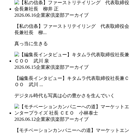
2026.06.16
企業家倶楽部アーカイブ
【私の信条】ファーストリテイリング 代表取締役会
長兼社長 柳...
真っ当に生きる
2026.06.15
企業家倶楽部アーカイブ
【編集長インタビュー】キタムラ代表取締役社長兼Ｃ
ＯＯ 武川 ...
デジタル時代も写真は心の豊かさを生んでいく
2026.06.12
企業家倶楽部アーカイブ
【モチベーションカンパニーへの道】マーケットエン