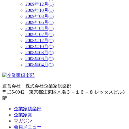
2009年12月(1)
2009年10月(1)
2009年08月(1)
2009年06月(1)
2009年04月(1)
2009年02月(1)
2008年12月(1)
2008年10月(1)
2008年08月(1)
2008年06月(1)
2008年04月(1)
運営会社｜
株式会社企業家倶楽部
〒135-0042 東京都江東区木場３－１６－８ レッタスビル8
階
企業家倶楽部
企業家賞
マガジン
会員メニュー