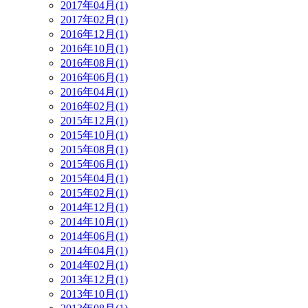
2017年04月(1)
2017年02月(1)
2016年12月(1)
2016年10月(1)
2016年08月(1)
2016年06月(1)
2016年04月(1)
2016年02月(1)
2015年12月(1)
2015年10月(1)
2015年08月(1)
2015年06月(1)
2015年04月(1)
2015年02月(1)
2014年12月(1)
2014年10月(1)
2014年06月(1)
2014年04月(1)
2014年02月(1)
2013年12月(1)
2013年10月(1)