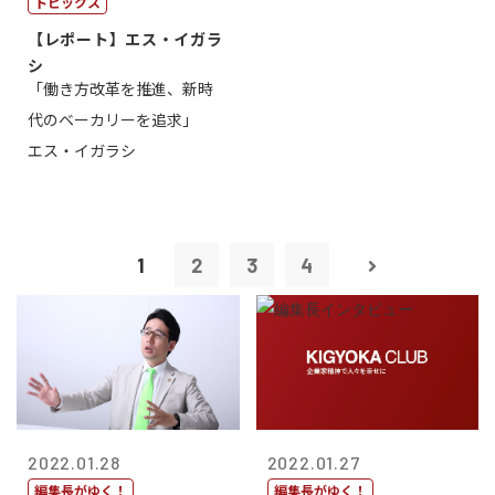
トピックス
【レポート】エス・イガラ
シ
「働き方改革を推進、新時
代のベーカリーを追求」
エス・イガラシ
1
2
3
4
2022.01.28
2022.01.27
編集長がゆく！
編集長がゆく！