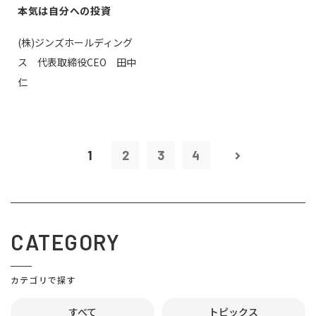
本気は自分への投資
(株)ジンズホールディング
ス 代表取締役CEO 田中
仁
1
2
3
4
CATEGORY
カテゴリで探す
すべて
トピックス