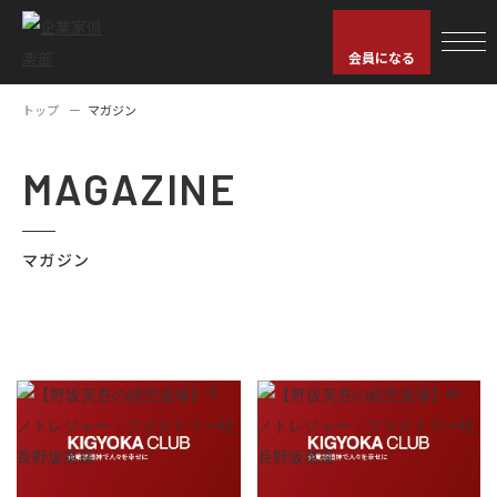
会員になる
トップ
マガジン
MAGAZINE
マガジン