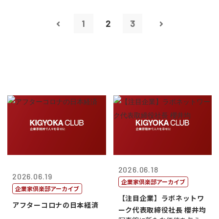
1
2
3
2026.06.18
2026.06.19
企業家倶楽部アーカイブ
企業家倶楽部アーカイブ
【注目企業】ラボネットワ
アフターコロナの日本経済
ーク代表取締役社長 櫻井均