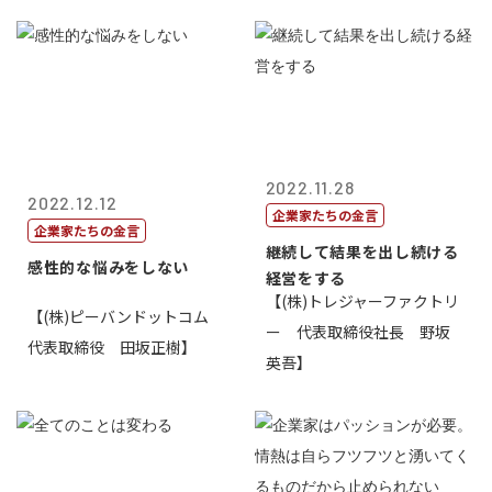
2022.11.28
2022.12.12
企業家たちの金言
企業家たちの金言
継続して結果を出し続ける
感性的な悩みをしない
経営をする
【(株)トレジャーファクトリ
【(株)ピーバンドットコム
ー 代表取締役社長 野坂
代表取締役 田坂正樹】
英吾】