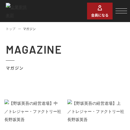
会員になる
トップ
マガジン
MAGAZINE
マガジン