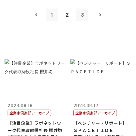
1
2
3
2026.06.18
2026.06.17
企業家倶楽部アーカイブ
企業家倶楽部アーカイブ
【注目企業】ラボネットワ
【ベンチャー・リポート】
ーク代表取締役社長 櫻井均
ＳＰＡＣＥＴＩＤＥ