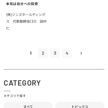
本気は自分への投資
(株)ジンズホールディング
ス 代表取締役CEO 田中
仁
1
2
3
4
CATEGORY
カテゴリで探す
すべて
トピックス