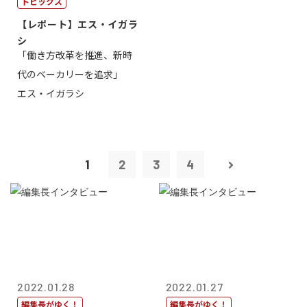
トピックス
【レポート】エス・イガラ
シ
「働き方改革を推進、新時
代のベーカリーを追求」
エス・イガラシ
1
2
3
4
2022.01.28
2022.01.27
編集長がゆく！
編集長がゆく！