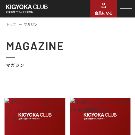
会員になる
トップ
マガジン
MAGAZINE
マガジン