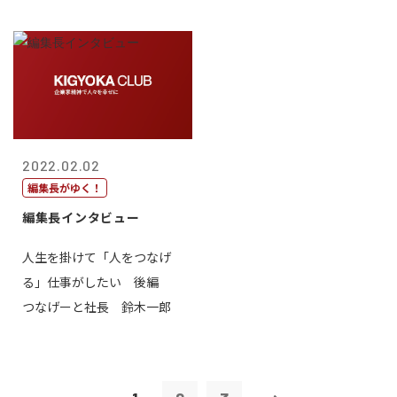
2022.02.02
編集長がゆく！
編集長インタビュー
人生を掛けて「人をつなげ
る」仕事がしたい 後編
つなげーと社長 鈴木一郎