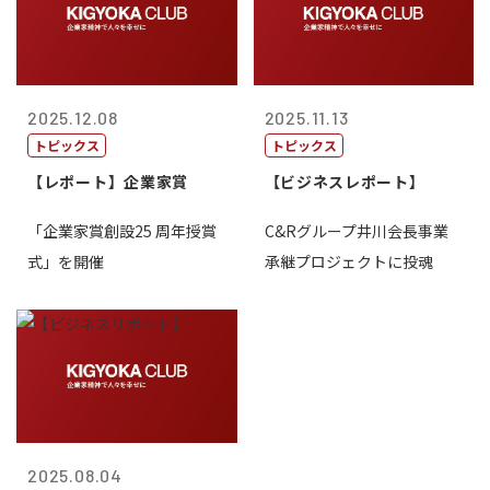
2025.12.08
2025.11.13
トピックス
トピックス
【レポート】企業家賞
【ビジネスレポート】
「企業家賞創設25 周年授賞
C&Rグループ井川会長事業
式」を開催
承継プロジェクトに投魂
2025.08.04