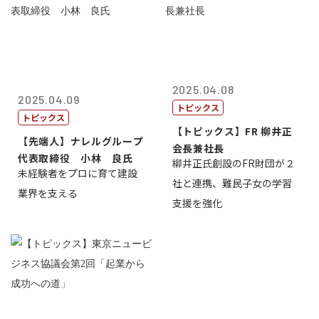
2025.04.08
2025.04.09
トピックス
トピックス
【トピックス】FR 柳井正
【先端人】ナレルグループ
会長兼社長
代表取締役 小林 良氏
柳井正氏創設のFR財団が２
未経験者をプロに育て建設
社と連携、難民子女の学習
業界を支える
支援を強化