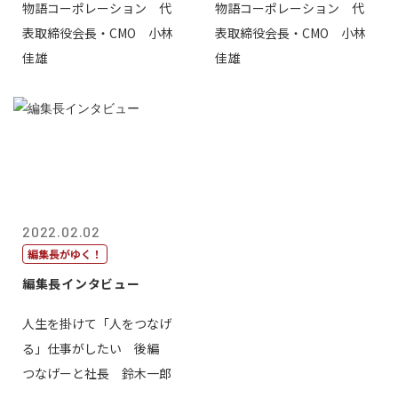
物語コーポレーション 代
物語コーポレーション 代
表取締役会長・CMO 小林
表取締役会長・CMO 小林
佳雄
佳雄
2022.02.02
編集長がゆく！
編集長インタビュー
人生を掛けて「人をつなげ
る」仕事がしたい 後編
つなげーと社長 鈴木一郎