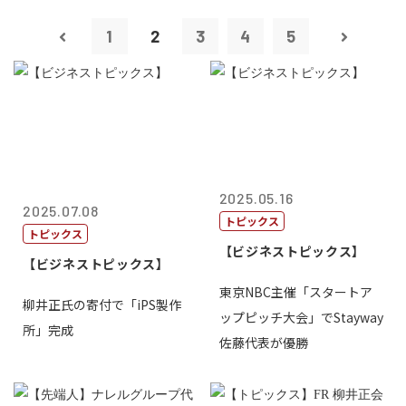
1
2
3
4
5
2025.05.16
2025.07.08
トピックス
トピックス
【ビジネストピックス】
【ビジネストピックス】
東京NBC主催「スタートア
柳井正氏の寄付で「iPS製作
ップピッチ大会」でStayway
所」完成
佐藤代表が優勝