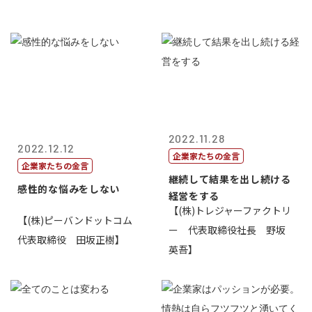
2022.11.28
2022.12.12
企業家たちの金言
企業家たちの金言
継続して結果を出し続ける
感性的な悩みをしない
経営をする
【(株)トレジャーファクトリ
【(株)ピーバンドットコム
ー 代表取締役社長 野坂
代表取締役 田坂正樹】
英吾】