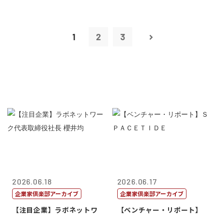
1
2
3
2026.06.18
2026.06.17
企業家倶楽部アーカイブ
企業家倶楽部アーカイブ
【注目企業】ラボネットワ
【ベンチャー・リポート】