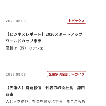
トピックス
2026.08.06
【ビジネスレポート】2026スタートアップ
ワールドカップ東京
優勝は（株）カウシェ
企業家倶楽部アーカイブ
2026.08.06
【先端人】鎌倉投信 代表取締役社長 鎌田
恭幸
人と人を結び、社会を豊かにする「まごころあ