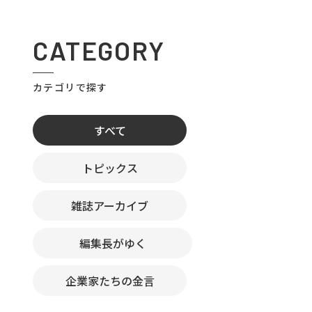
CATEGORY
カテゴリで探す
すべて
トピックス
雑誌アーカイブ
編集長がゆく
企業家たちの金言