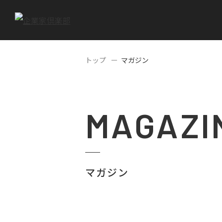
トップ
マガジン
MAGAZI
マガジン