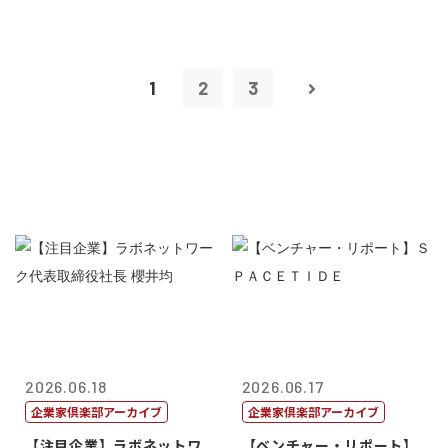
1
2
3
2026.06.18
2026.06.17
企業家倶楽部アーカイブ
企業家倶楽部アーカイブ
【注目企業】ラボネットワ
【ベンチャー・リポート】