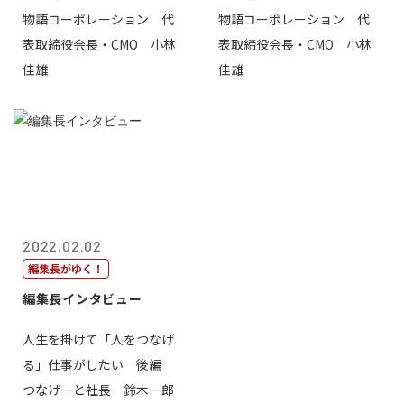
物語コーポレーション 代
物語コーポレーション 代
表取締役会長・CMO 小林
表取締役会長・CMO 小林
佳雄
佳雄
2022.02.02
編集長がゆく！
編集長インタビュー
人生を掛けて「人をつなげ
る」仕事がしたい 後編
つなげーと社長 鈴木一郎