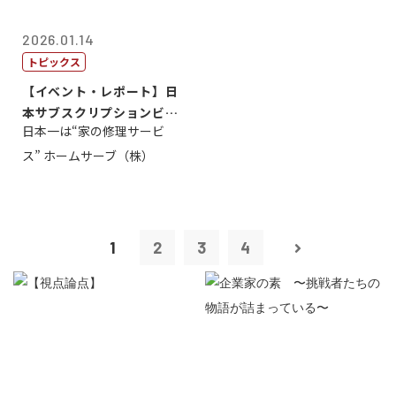
2026.01.14
トピックス
【イベント・レポート】日
本サブスクリプションビジ
日本一は“家の修理サービ
ネス大賞20...
ス” ホームサーブ（株）
1
2
3
4