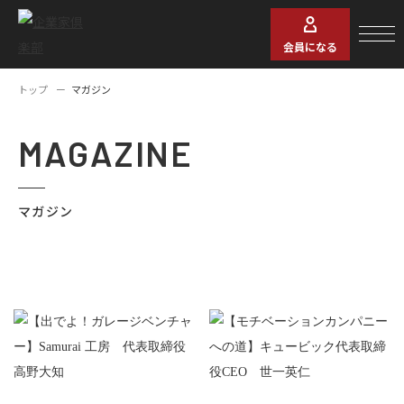
会員になる
トップ
マガジン
MAGAZINE
マガジン