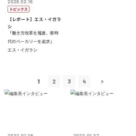
2026.02.16
トピックス
【レポート】エス・イガラ
シ
「働き方改革を推進、新時
代のベーカリーを追求」
エス・イガラシ
1
2
3
4
2022.01.28
2022.01.27