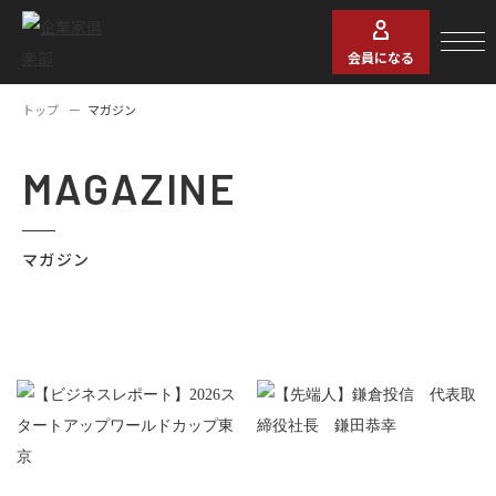
会員になる
トップ
マガジン
MAGAZINE
マガジン