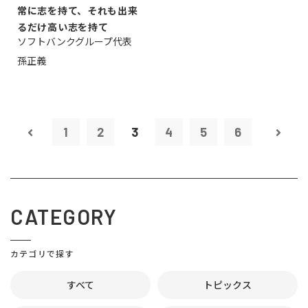
常に志を持て、それも出来
るだけ高い志を持て
ソフトバンクグループ代表
孫正義
1
2
3
4
5
6
CATEGORY
カテゴリで探す
すべて
トピックス