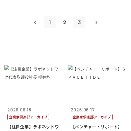
1
2
3
2026.06.18
2026.06.17
企業家倶楽部アーカイブ
企業家倶楽部アーカイブ
【注目企業】ラボネットワ
【ベンチャー・リポート】