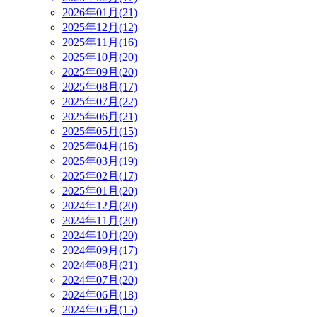
2026年01月(21)
2025年12月(12)
2025年11月(16)
2025年10月(20)
2025年09月(20)
2025年08月(17)
2025年07月(22)
2025年06月(21)
2025年05月(15)
2025年04月(16)
2025年03月(19)
2025年02月(17)
2025年01月(20)
2024年12月(20)
2024年11月(20)
2024年10月(20)
2024年09月(17)
2024年08月(21)
2024年07月(20)
2024年06月(18)
2024年05月(15)