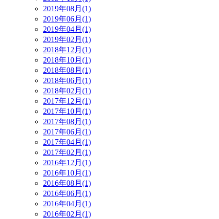
2019年08月(1)
2019年06月(1)
2019年04月(1)
2019年02月(1)
2018年12月(1)
2018年10月(1)
2018年08月(1)
2018年06月(1)
2018年02月(1)
2017年12月(1)
2017年10月(1)
2017年08月(1)
2017年06月(1)
2017年04月(1)
2017年02月(1)
2016年12月(1)
2016年10月(1)
2016年08月(1)
2016年06月(1)
2016年04月(1)
2016年02月(1)