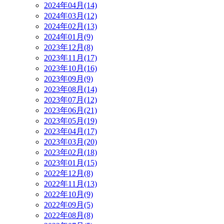
2024年04月(14)
2024年03月(12)
2024年02月(13)
2024年01月(9)
2023年12月(8)
2023年11月(17)
2023年10月(16)
2023年09月(9)
2023年08月(14)
2023年07月(12)
2023年06月(21)
2023年05月(19)
2023年04月(17)
2023年03月(20)
2023年02月(18)
2023年01月(15)
2022年12月(8)
2022年11月(13)
2022年10月(9)
2022年09月(5)
2022年08月(8)