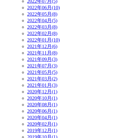
2022年07月(5)
2022年06月(10)
2022年05月(8)
2022年04月(5)
2022年03月(8)
2022年02月(8)
2022年01月(10)
2021年12月(6)
2021年11月(8)
2021年09月(3)
2021年07月(3)
2021年05月(5)
2021年03月(2)
2021年01月(3)
2020年12月(1)
2020年10月(1)
2020年08月(1)
2020年06月(1)
2020年04月(1)
2020年02月(1)
2019年12月(1)
2019年10月(1)