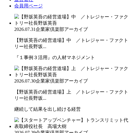
会員用ページ
2026.07.31
企業家倶楽部アーカイブ
【野坂英吾の経営道場】中 ／トレジャー・ファクト
リー社長野坂...
『１事例３活用』の人材マネジメント
2026.07.30
企業家倶楽部アーカイブ
【野坂英吾の経営道場】上 ／トレジャー・ファクト
リー社長野坂...
継続して結果を出し続ける経営
2026.07.29
企業家倶楽部アーカイブ