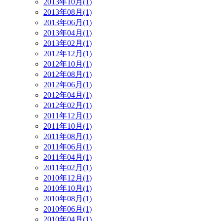
2013年10月(1)
2013年08月(1)
2013年06月(1)
2013年04月(1)
2013年02月(1)
2012年12月(1)
2012年10月(1)
2012年08月(1)
2012年06月(1)
2012年04月(1)
2012年02月(1)
2011年12月(1)
2011年10月(1)
2011年08月(1)
2011年06月(1)
2011年04月(1)
2011年02月(1)
2010年12月(1)
2010年10月(1)
2010年08月(1)
2010年06月(1)
2010年04月(1)