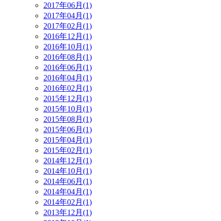
2017年06月(1)
2017年04月(1)
2017年02月(1)
2016年12月(1)
2016年10月(1)
2016年08月(1)
2016年06月(1)
2016年04月(1)
2016年02月(1)
2015年12月(1)
2015年10月(1)
2015年08月(1)
2015年06月(1)
2015年04月(1)
2015年02月(1)
2014年12月(1)
2014年10月(1)
2014年06月(1)
2014年04月(1)
2014年02月(1)
2013年12月(1)