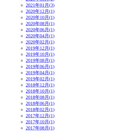
2021年01月(3)
2020年12月(1)
2020年10月(1)
2020年08月(1)
2020年06月(1)
2020年04月(1)
2020年02月(1)
2019年12月(1)
2019年10月(1)
2019年08月(1)
2019年06月(1)
2019年04月(1)
2019年02月(1)
2018年12月(1)
2018年10月(1)
2018年08月(1)
2018年06月(1)
2018年02月(1)
2017年12月(1)
2017年10月(1)
2017年08月(1)