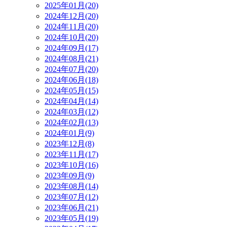
2025年01月(20)
2024年12月(20)
2024年11月(20)
2024年10月(20)
2024年09月(17)
2024年08月(21)
2024年07月(20)
2024年06月(18)
2024年05月(15)
2024年04月(14)
2024年03月(12)
2024年02月(13)
2024年01月(9)
2023年12月(8)
2023年11月(17)
2023年10月(16)
2023年09月(9)
2023年08月(14)
2023年07月(12)
2023年06月(21)
2023年05月(19)