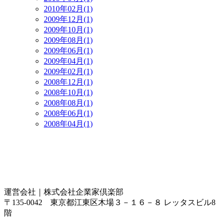
2010年02月(1)
2009年12月(1)
2009年10月(1)
2009年08月(1)
2009年06月(1)
2009年04月(1)
2009年02月(1)
2008年12月(1)
2008年10月(1)
2008年08月(1)
2008年06月(1)
2008年04月(1)
運営会社｜
株式会社企業家倶楽部
〒135-0042 東京都江東区木場３－１６－８ レッタスビル8
階