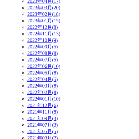
2023年04月(17)
2023年03月(20)
2023年02月(18)
2023年01月(15)
2022年12月(8)
2022年11月(13)
2022年10月(9)
2022年09月(5)
2022年08月(8)
2022年07月(5)
2022年06月(10)
2022年05月(8)
2022年04月(5)
2022年03月(8)
2022年02月(8)
2022年01月(10)
2021年12月(6)
2021年11月(8)
2021年09月(3)
2021年07月(3)
2021年05月(5)
2021年03月(2)