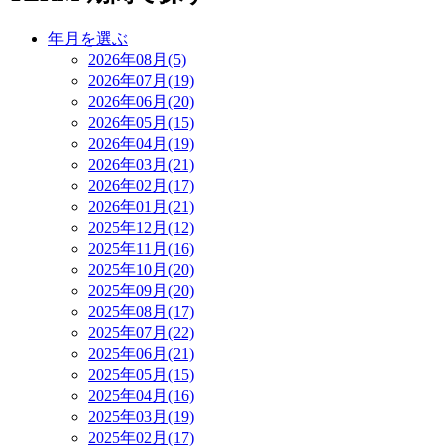
年月を選ぶ
2026年08月(5)
2026年07月(19)
2026年06月(20)
2026年05月(15)
2026年04月(19)
2026年03月(21)
2026年02月(17)
2026年01月(21)
2025年12月(12)
2025年11月(16)
2025年10月(20)
2025年09月(20)
2025年08月(17)
2025年07月(22)
2025年06月(21)
2025年05月(15)
2025年04月(16)
2025年03月(19)
2025年02月(17)