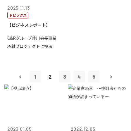
2025.11.13
トピックス
【ビジネスレポート】
C&Rグループ井川会長事業
承継プロジェクトに投魂
1
2
3
4
5
2023.01.05
2022.12.05