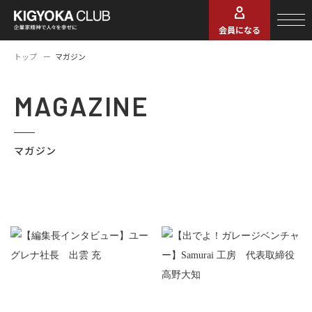
会員になる
トップ
マガジン
MAGAZINE
マガジン