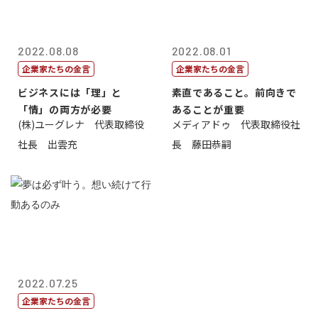
2022.08.08
2022.08.01
企業家たちの金言
企業家たちの金言
ビジネスには「理」と
素直であること。前向きで
「情」の両方が必要
あることが重要
(株)ユーグレナ 代表取締役
メディアドゥ 代表取締役社
社長 出雲充
長 藤田恭嗣
2022.07.25
企業家たちの金言