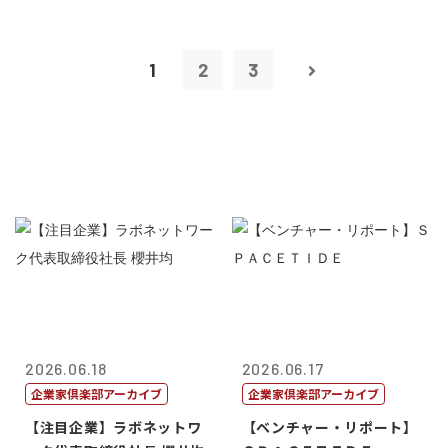
1
2
3
2026.06.18
2026.06.17
企業家倶楽部アーカイブ
企業家倶楽部アーカイブ
【注目企業】ラボネットワ
【ベンチャー・リポート】