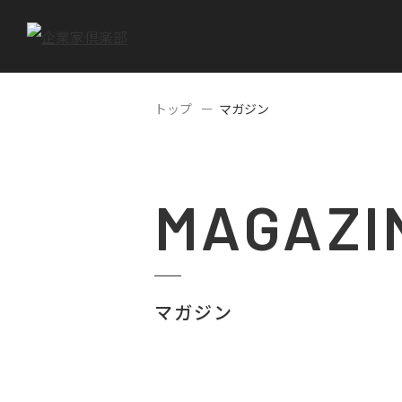
トップ
マガジン
MAGAZI
マガジン