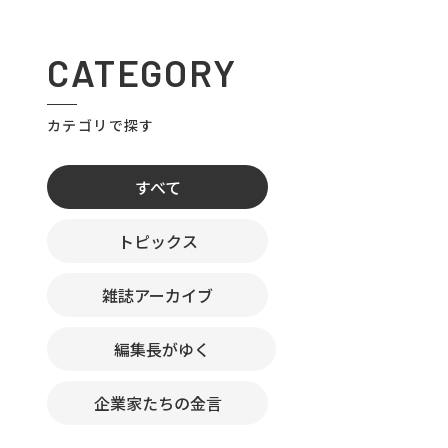
CATEGORY
カテゴリで探す
すべて
トピックス
雑誌アーカイブ
編集長がゆく
企業家たちの金言