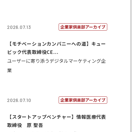
企業家倶楽部アーカイブ
2026.07.13
【モチベーションカンパニーへの道】キュー
ビック代表取締役CE...
ユーザーに寄り添うデジタルマーケティング企
業
企業家倶楽部アーカイブ
2026.07.10
【スタートアップベンチャー】情報医療代表
取締役 原 聖吾