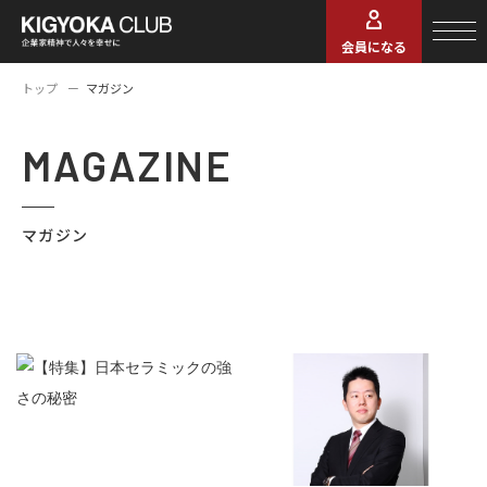
会員になる
トップ
マガジン
MAGAZINE
マガジン