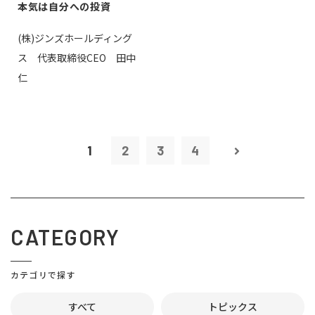
本気は自分への投資
(株)ジンズホールディング
ス 代表取締役CEO 田中
仁
1
2
3
4
CATEGORY
カテゴリで探す
すべて
トピックス