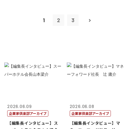
1
2
3
2026.06.09
2026.06.08
企業家倶楽部アーカイブ
企業家倶楽部アーカイブ
【編集長インタビュー】ス
【編集長インタビュー】マ