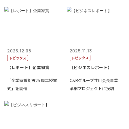
2025.12.08
2025.11.13
トピックス
トピックス
【レポート】企業家賞
【ビジネスレポート】
「企業家賞創設25 周年授賞
C&Rグループ井川会長事業
式」を開催
承継プロジェクトに投魂