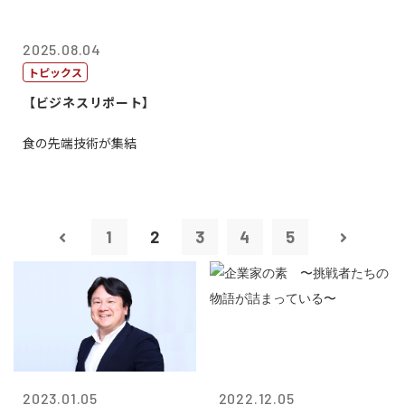
2025.08.04
トピックス
【ビジネスリポート】
食の先端技術が集結
1
2
3
4
5
2023.01.05
2022.12.05