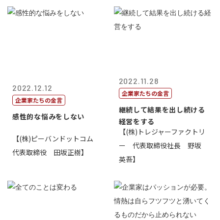
2022.11.28
2022.12.12
企業家たちの金言
企業家たちの金言
継続して結果を出し続ける
感性的な悩みをしない
経営をする
【(株)トレジャーファクトリ
【(株)ピーバンドットコム
ー 代表取締役社長 野坂
代表取締役 田坂正樹】
英吾】