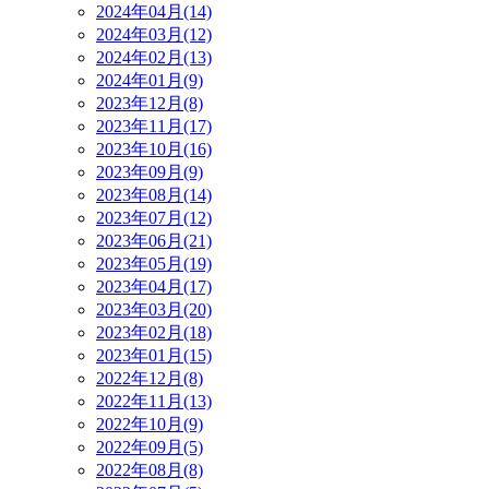
2024年04月(14)
2024年03月(12)
2024年02月(13)
2024年01月(9)
2023年12月(8)
2023年11月(17)
2023年10月(16)
2023年09月(9)
2023年08月(14)
2023年07月(12)
2023年06月(21)
2023年05月(19)
2023年04月(17)
2023年03月(20)
2023年02月(18)
2023年01月(15)
2022年12月(8)
2022年11月(13)
2022年10月(9)
2022年09月(5)
2022年08月(8)