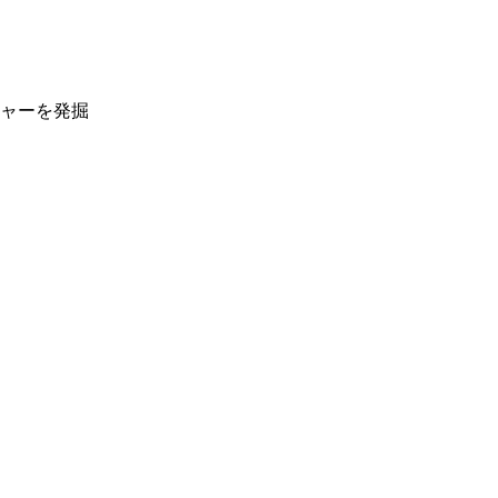
ャーを発掘