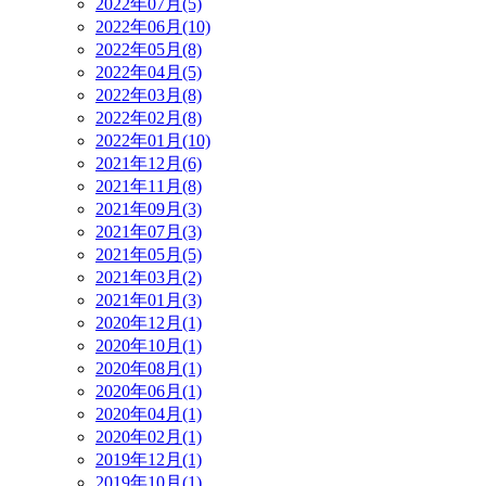
2022年07月(5)
2022年06月(10)
2022年05月(8)
2022年04月(5)
2022年03月(8)
2022年02月(8)
2022年01月(10)
2021年12月(6)
2021年11月(8)
2021年09月(3)
2021年07月(3)
2021年05月(5)
2021年03月(2)
2021年01月(3)
2020年12月(1)
2020年10月(1)
2020年08月(1)
2020年06月(1)
2020年04月(1)
2020年02月(1)
2019年12月(1)
2019年10月(1)