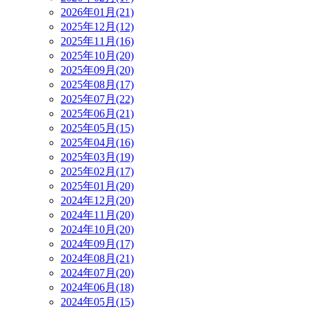
2026年01月(21)
2025年12月(12)
2025年11月(16)
2025年10月(20)
2025年09月(20)
2025年08月(17)
2025年07月(22)
2025年06月(21)
2025年05月(15)
2025年04月(16)
2025年03月(19)
2025年02月(17)
2025年01月(20)
2024年12月(20)
2024年11月(20)
2024年10月(20)
2024年09月(17)
2024年08月(21)
2024年07月(20)
2024年06月(18)
2024年05月(15)