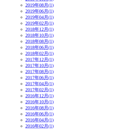
2019年08月(1)
2019年06月(1)
2019年04月(1)
2019年02月(1)
2018年12月(1)
2018年10月(1)
2018年08月(1)
2018年06月(1)
2018年02月(1)
2017年12月(1)
2017年10月(1)
2017年08月(1)
2017年06月(1)
2017年04月(1)
2017年02月(1)
2016年12月(1)
2016年10月(1)
2016年08月(1)
2016年06月(1)
2016年04月(1)
2016年02月(1)