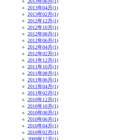
2013年06月(1)
2013年04月(1)
2013年02月(1)
2012年12月(1)
2012年10月(1)
2012年08月(1)
2012年06月(1)
2012年04月(1)
2012年02月(1)
2011年12月(1)
2011年10月(1)
2011年08月(1)
2011年06月(1)
2011年04月(1)
2011年02月(1)
2010年12月(1)
2010年10月(1)
2010年08月(1)
2010年06月(1)
2010年04月(1)
2010年02月(1)
2009年12月(1)