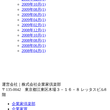
2009年10月(1)
2009年08月(1)
2009年06月(1)
2009年04月(1)
2009年02月(1)
2008年12月(1)
2008年10月(1)
2008年08月(1)
2008年06月(1)
2008年04月(1)
運営会社｜
株式会社企業家倶楽部
〒135-0042 東京都江東区木場３－１６－８ レッタスビル8
階
企業家倶楽部
企業家賞