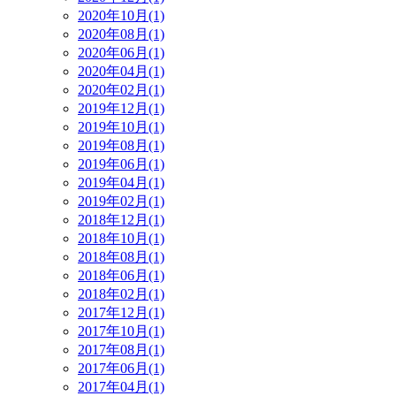
2020年10月(1)
2020年08月(1)
2020年06月(1)
2020年04月(1)
2020年02月(1)
2019年12月(1)
2019年10月(1)
2019年08月(1)
2019年06月(1)
2019年04月(1)
2019年02月(1)
2018年12月(1)
2018年10月(1)
2018年08月(1)
2018年06月(1)
2018年02月(1)
2017年12月(1)
2017年10月(1)
2017年08月(1)
2017年06月(1)
2017年04月(1)