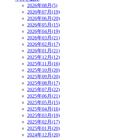
2026年08月(5)
2026年07月(19)
2026年06月(20)
2026年05月(15)
2026年04月(19)
2026年03月(21)
2026年02月(17)
2026年01月(21)
2025年12月(12)
2025年11月(16)
2025年10月(20)
2025年09月(20)
2025年08月(17)
2025年07月(22)
2025年06月(21)
2025年05月(15)
2025年04月(16)
2025年03月(19)
2025年02月(17)
2025年01月(20)
2024年12月(20)