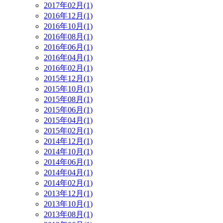
2017年02月(1)
2016年12月(1)
2016年10月(1)
2016年08月(1)
2016年06月(1)
2016年04月(1)
2016年02月(1)
2015年12月(1)
2015年10月(1)
2015年08月(1)
2015年06月(1)
2015年04月(1)
2015年02月(1)
2014年12月(1)
2014年10月(1)
2014年06月(1)
2014年04月(1)
2014年02月(1)
2013年12月(1)
2013年10月(1)
2013年08月(1)