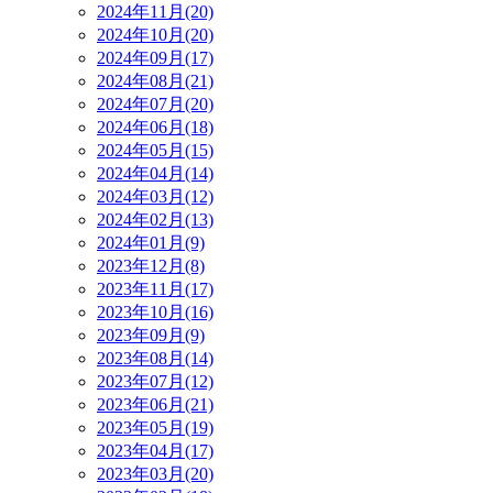
2024年11月(20)
2024年10月(20)
2024年09月(17)
2024年08月(21)
2024年07月(20)
2024年06月(18)
2024年05月(15)
2024年04月(14)
2024年03月(12)
2024年02月(13)
2024年01月(9)
2023年12月(8)
2023年11月(17)
2023年10月(16)
2023年09月(9)
2023年08月(14)
2023年07月(12)
2023年06月(21)
2023年05月(19)
2023年04月(17)
2023年03月(20)