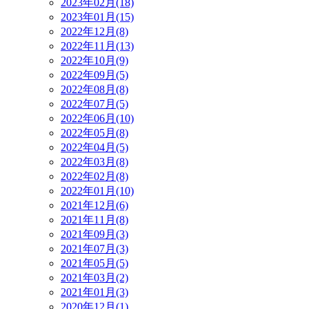
2023年02月(18)
2023年01月(15)
2022年12月(8)
2022年11月(13)
2022年10月(9)
2022年09月(5)
2022年08月(8)
2022年07月(5)
2022年06月(10)
2022年05月(8)
2022年04月(5)
2022年03月(8)
2022年02月(8)
2022年01月(10)
2021年12月(6)
2021年11月(8)
2021年09月(3)
2021年07月(3)
2021年05月(5)
2021年03月(2)
2021年01月(3)
2020年12月(1)