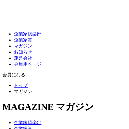
企業家倶楽部
企業家賞
マガジン
お知らせ
運営会社
会員用ページ
会員になる
トップ
マガジン
MAGAZINE
マガジン
企業家倶楽部
企業家賞