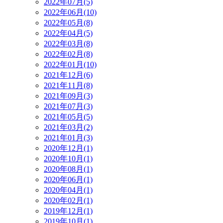
2022年07月(5)
2022年06月(10)
2022年05月(8)
2022年04月(5)
2022年03月(8)
2022年02月(8)
2022年01月(10)
2021年12月(6)
2021年11月(8)
2021年09月(3)
2021年07月(3)
2021年05月(5)
2021年03月(2)
2021年01月(3)
2020年12月(1)
2020年10月(1)
2020年08月(1)
2020年06月(1)
2020年04月(1)
2020年02月(1)
2019年12月(1)
2019年10月(1)