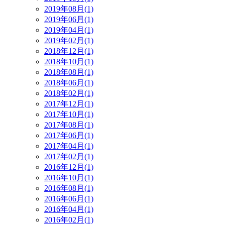
2019年08月(1)
2019年06月(1)
2019年04月(1)
2019年02月(1)
2018年12月(1)
2018年10月(1)
2018年08月(1)
2018年06月(1)
2018年02月(1)
2017年12月(1)
2017年10月(1)
2017年08月(1)
2017年06月(1)
2017年04月(1)
2017年02月(1)
2016年12月(1)
2016年10月(1)
2016年08月(1)
2016年06月(1)
2016年04月(1)
2016年02月(1)