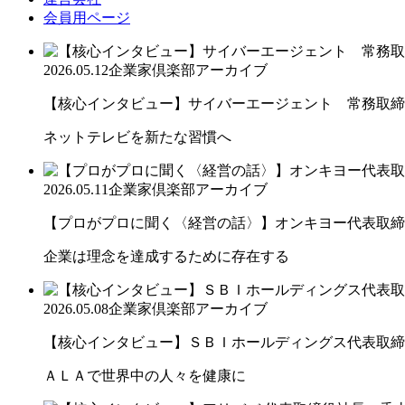
会員用ページ
2026.05.12
企業家倶楽部アーカイブ
【核心インタビュー】サイバーエージェント 常務取締役
ネットテレビを新たな習慣へ
2026.05.11
企業家倶楽部アーカイブ
【プロがプロに聞く〈経営の話〉】オンキヨー代表取締役
企業は理念を達成するために存在する
2026.05.08
企業家倶楽部アーカイブ
【核心インタビュー】ＳＢＩホールディングス代表取締役
ＡＬＡで世界中の人々を健康に