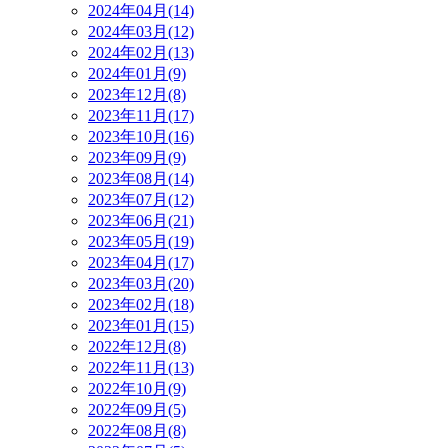
2024年04月(14)
2024年03月(12)
2024年02月(13)
2024年01月(9)
2023年12月(8)
2023年11月(17)
2023年10月(16)
2023年09月(9)
2023年08月(14)
2023年07月(12)
2023年06月(21)
2023年05月(19)
2023年04月(17)
2023年03月(20)
2023年02月(18)
2023年01月(15)
2022年12月(8)
2022年11月(13)
2022年10月(9)
2022年09月(5)
2022年08月(8)