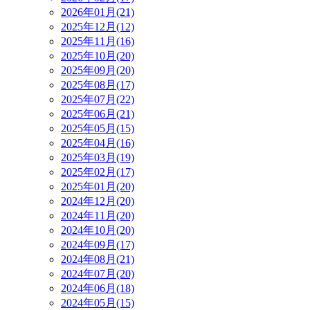
2026年01月(21)
2025年12月(12)
2025年11月(16)
2025年10月(20)
2025年09月(20)
2025年08月(17)
2025年07月(22)
2025年06月(21)
2025年05月(15)
2025年04月(16)
2025年03月(19)
2025年02月(17)
2025年01月(20)
2024年12月(20)
2024年11月(20)
2024年10月(20)
2024年09月(17)
2024年08月(21)
2024年07月(20)
2024年06月(18)
2024年05月(15)