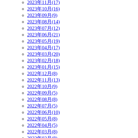
2023年11月(17)
2023年10月(16)
2023年09月(9)
2023年08月(14)
2023年07月(12)
2023年06月(21)
2023年05月(19)
2023年04月(17)
2023年03月(20)
2023年02月(18)
2023年01月(15)
2022年12月(8)
2022年11月(13)
2022年10月(9)
2022年09月(5)
2022年08月(8)
2022年07月(5)
2022年06月(10)
2022年05月(8)
2022年04月(5)
2022年03月(8)