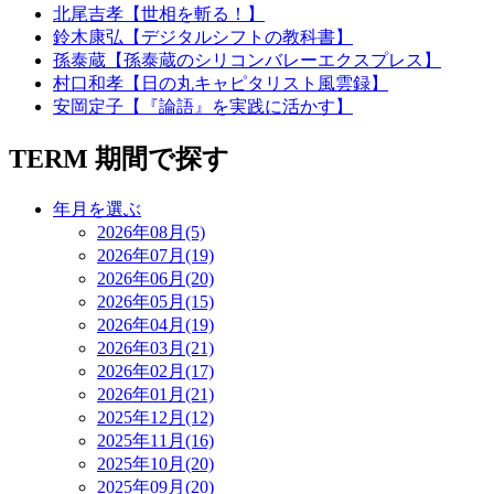
北尾吉孝【世相を斬る！】
鈴木康弘【デジタルシフトの教科書】
孫泰蔵【孫泰蔵のシリコンバレーエクスプレス】
村口和孝【日の丸キャピタリスト風雲録】
安岡定子【『論語』を実践に活かす】
TERM
期間で探す
年月を選ぶ
2026年08月(5)
2026年07月(19)
2026年06月(20)
2026年05月(15)
2026年04月(19)
2026年03月(21)
2026年02月(17)
2026年01月(21)
2025年12月(12)
2025年11月(16)
2025年10月(20)
2025年09月(20)