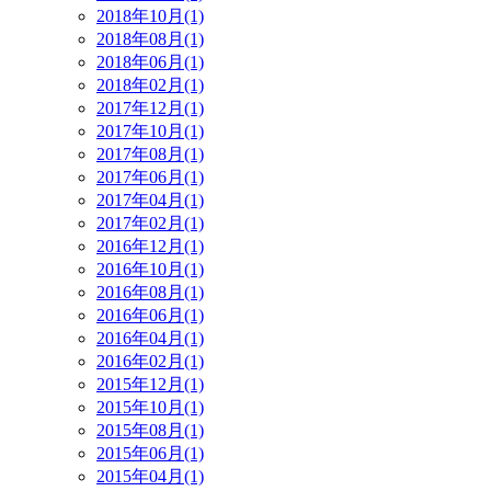
2018年10月(1)
2018年08月(1)
2018年06月(1)
2018年02月(1)
2017年12月(1)
2017年10月(1)
2017年08月(1)
2017年06月(1)
2017年04月(1)
2017年02月(1)
2016年12月(1)
2016年10月(1)
2016年08月(1)
2016年06月(1)
2016年04月(1)
2016年02月(1)
2015年12月(1)
2015年10月(1)
2015年08月(1)
2015年06月(1)
2015年04月(1)