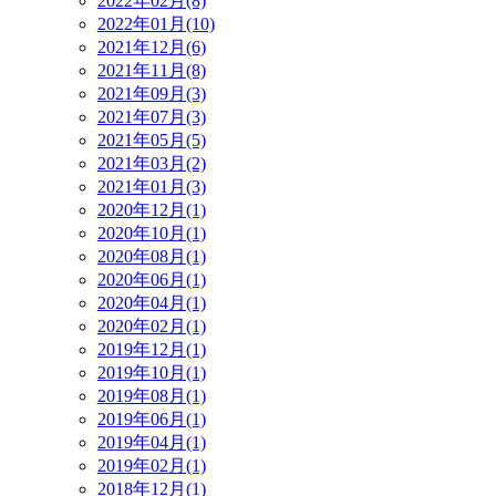
2022年02月(8)
2022年01月(10)
2021年12月(6)
2021年11月(8)
2021年09月(3)
2021年07月(3)
2021年05月(5)
2021年03月(2)
2021年01月(3)
2020年12月(1)
2020年10月(1)
2020年08月(1)
2020年06月(1)
2020年04月(1)
2020年02月(1)
2019年12月(1)
2019年10月(1)
2019年08月(1)
2019年06月(1)
2019年04月(1)
2019年02月(1)
2018年12月(1)