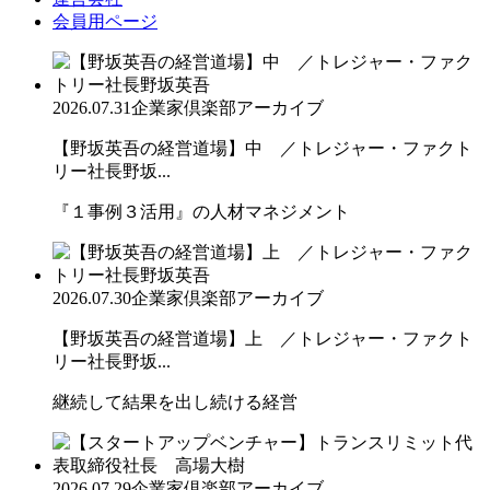
会員用ページ
2026.07.31
企業家倶楽部アーカイブ
【野坂英吾の経営道場】中 ／トレジャー・ファクト
リー社長野坂...
『１事例３活用』の人材マネジメント
2026.07.30
企業家倶楽部アーカイブ
【野坂英吾の経営道場】上 ／トレジャー・ファクト
リー社長野坂...
継続して結果を出し続ける経営
2026.07.29
企業家倶楽部アーカイブ