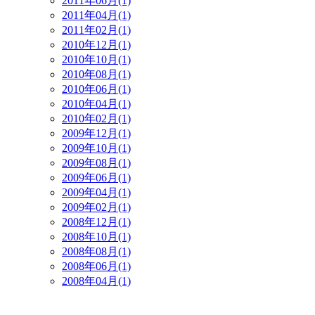
2011年06月(1)
2011年04月(1)
2011年02月(1)
2010年12月(1)
2010年10月(1)
2010年08月(1)
2010年06月(1)
2010年04月(1)
2010年02月(1)
2009年12月(1)
2009年10月(1)
2009年08月(1)
2009年06月(1)
2009年04月(1)
2009年02月(1)
2008年12月(1)
2008年10月(1)
2008年08月(1)
2008年06月(1)
2008年04月(1)