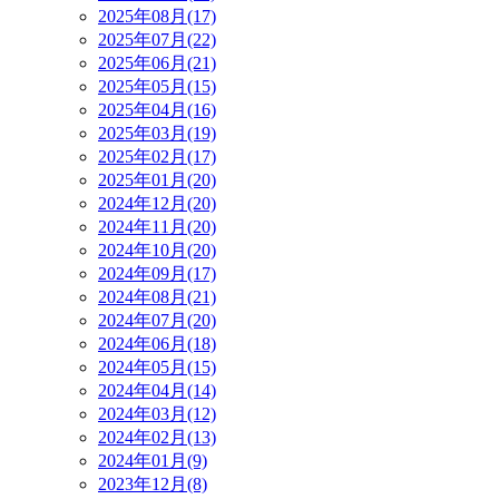
2025年08月(17)
2025年07月(22)
2025年06月(21)
2025年05月(15)
2025年04月(16)
2025年03月(19)
2025年02月(17)
2025年01月(20)
2024年12月(20)
2024年11月(20)
2024年10月(20)
2024年09月(17)
2024年08月(21)
2024年07月(20)
2024年06月(18)
2024年05月(15)
2024年04月(14)
2024年03月(12)
2024年02月(13)
2024年01月(9)
2023年12月(8)