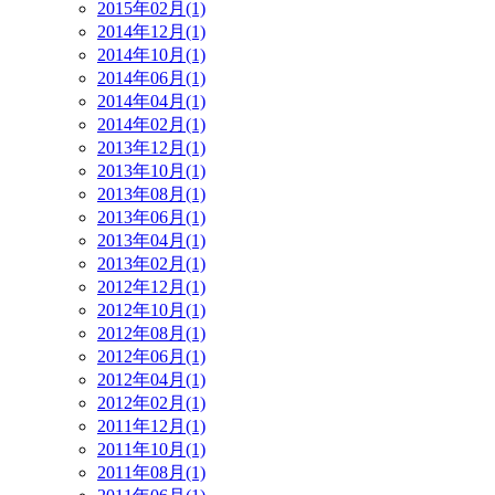
2015年02月(1)
2014年12月(1)
2014年10月(1)
2014年06月(1)
2014年04月(1)
2014年02月(1)
2013年12月(1)
2013年10月(1)
2013年08月(1)
2013年06月(1)
2013年04月(1)
2013年02月(1)
2012年12月(1)
2012年10月(1)
2012年08月(1)
2012年06月(1)
2012年04月(1)
2012年02月(1)
2011年12月(1)
2011年10月(1)
2011年08月(1)