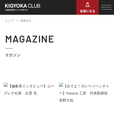
会員になる
トップ
マガジン
MAGAZINE
マガジン