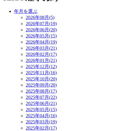
年月を選ぶ
2026年08月(5)
2026年07月(19)
2026年06月(20)
2026年05月(15)
2026年04月(19)
2026年03月(21)
2026年02月(17)
2026年01月(21)
2025年12月(12)
2025年11月(16)
2025年10月(20)
2025年09月(20)
2025年08月(17)
2025年07月(22)
2025年06月(21)
2025年05月(15)
2025年04月(16)
2025年03月(19)
2025年02月(17)