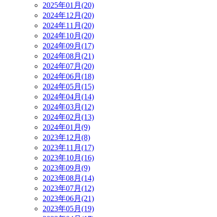
2025年01月(20)
2024年12月(20)
2024年11月(20)
2024年10月(20)
2024年09月(17)
2024年08月(21)
2024年07月(20)
2024年06月(18)
2024年05月(15)
2024年04月(14)
2024年03月(12)
2024年02月(13)
2024年01月(9)
2023年12月(8)
2023年11月(17)
2023年10月(16)
2023年09月(9)
2023年08月(14)
2023年07月(12)
2023年06月(21)
2023年05月(19)