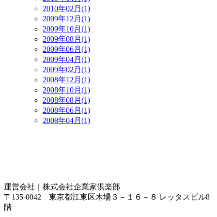
2010年02月(1)
2009年12月(1)
2009年10月(1)
2009年08月(1)
2009年06月(1)
2009年04月(1)
2009年02月(1)
2008年12月(1)
2008年10月(1)
2008年08月(1)
2008年06月(1)
2008年04月(1)
運営会社｜
株式会社企業家倶楽部
〒135-0042 東京都江東区木場３－１６－８ レッタスビル8
階