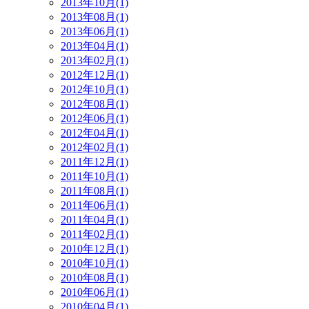
2013年10月(1)
2013年08月(1)
2013年06月(1)
2013年04月(1)
2013年02月(1)
2012年12月(1)
2012年10月(1)
2012年08月(1)
2012年06月(1)
2012年04月(1)
2012年02月(1)
2011年12月(1)
2011年10月(1)
2011年08月(1)
2011年06月(1)
2011年04月(1)
2011年02月(1)
2010年12月(1)
2010年10月(1)
2010年08月(1)
2010年06月(1)
2010年04月(1)