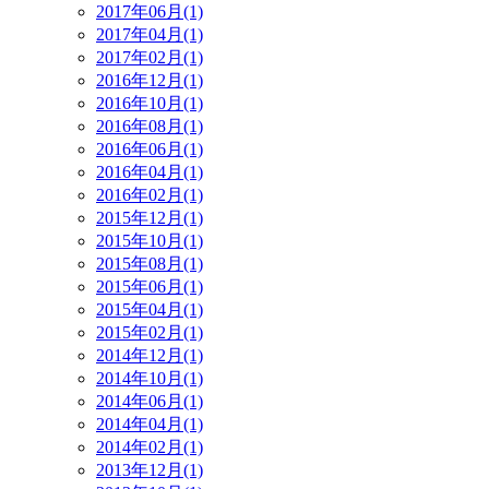
2017年06月(1)
2017年04月(1)
2017年02月(1)
2016年12月(1)
2016年10月(1)
2016年08月(1)
2016年06月(1)
2016年04月(1)
2016年02月(1)
2015年12月(1)
2015年10月(1)
2015年08月(1)
2015年06月(1)
2015年04月(1)
2015年02月(1)
2014年12月(1)
2014年10月(1)
2014年06月(1)
2014年04月(1)
2014年02月(1)
2013年12月(1)