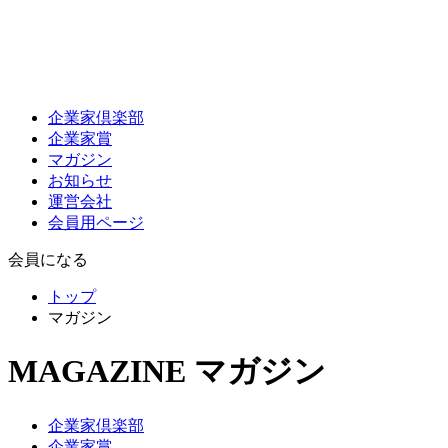
企業家倶楽部
企業家賞
マガジン
お知らせ
運営会社
会員用ページ
会員になる
トップ
マガジン
MAGAZINE
マガジン
企業家倶楽部
企業家賞