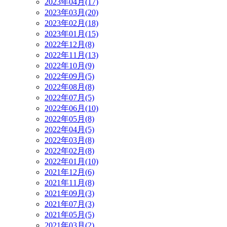
2023年04月(17)
2023年03月(20)
2023年02月(18)
2023年01月(15)
2022年12月(8)
2022年11月(13)
2022年10月(9)
2022年09月(5)
2022年08月(8)
2022年07月(5)
2022年06月(10)
2022年05月(8)
2022年04月(5)
2022年03月(8)
2022年02月(8)
2022年01月(10)
2021年12月(6)
2021年11月(8)
2021年09月(3)
2021年07月(3)
2021年05月(5)
2021年03月(2)