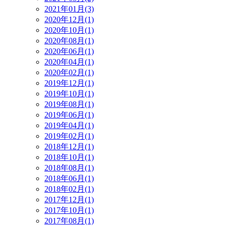
2021年01月(3)
2020年12月(1)
2020年10月(1)
2020年08月(1)
2020年06月(1)
2020年04月(1)
2020年02月(1)
2019年12月(1)
2019年10月(1)
2019年08月(1)
2019年06月(1)
2019年04月(1)
2019年02月(1)
2018年12月(1)
2018年10月(1)
2018年08月(1)
2018年06月(1)
2018年02月(1)
2017年12月(1)
2017年10月(1)
2017年08月(1)