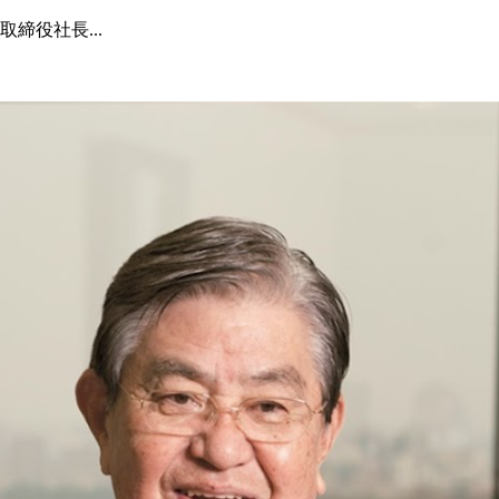
締役社長...