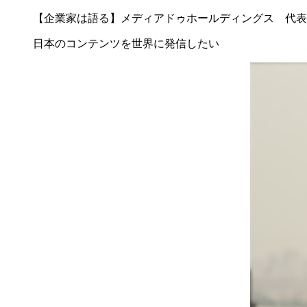
【企業家は語る】メディアドゥホールディングス 代表取
日本のコンテンツを世界に発信したい