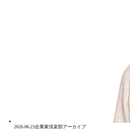
2026.06.23
企業家倶楽部アーカイブ