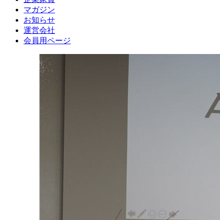
マガジン
お知らせ
運営会社
会員用ページ