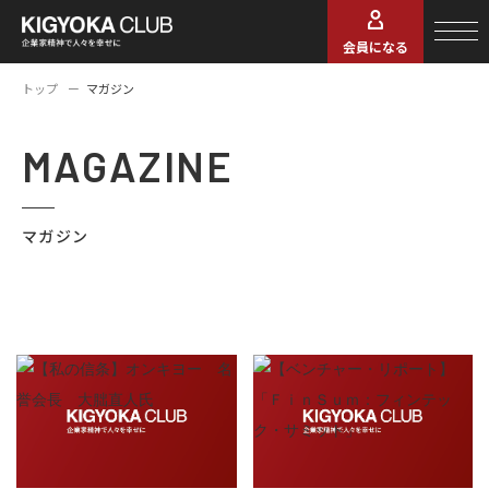
会員になる
トップ
マガジン
MAGAZINE
マガジン