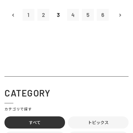
1
2
3
4
5
6
CATEGORY
カテゴリで探す
すべて
トピックス