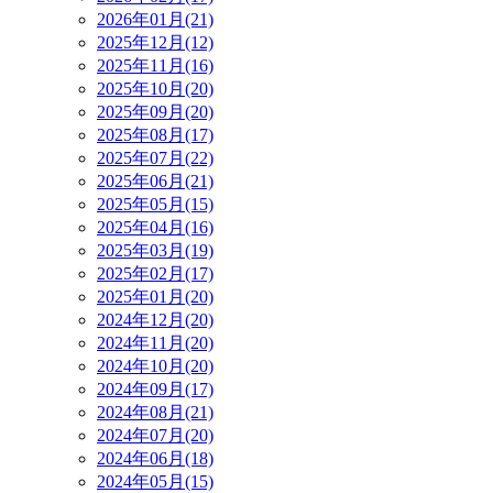
2026年01月(21)
2025年12月(12)
2025年11月(16)
2025年10月(20)
2025年09月(20)
2025年08月(17)
2025年07月(22)
2025年06月(21)
2025年05月(15)
2025年04月(16)
2025年03月(19)
2025年02月(17)
2025年01月(20)
2024年12月(20)
2024年11月(20)
2024年10月(20)
2024年09月(17)
2024年08月(21)
2024年07月(20)
2024年06月(18)
2024年05月(15)