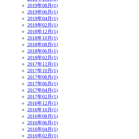
2019年08月(1)
2019年06月(1)
2019年04月(1)
2019年02月(1)
2018年12月(1)
2018年10月(1)
2018年08月(1)
2018年06月(1)
2018年02月(1)
2017年12月(1)
2017年10月(1)
2017年08月(1)
2017年06月(1)
2017年04月(1)
2017年02月(1)
2016年12月(1)
2016年10月(1)
2016年08月(1)
2016年06月(1)
2016年04月(1)
2016年02月(1)