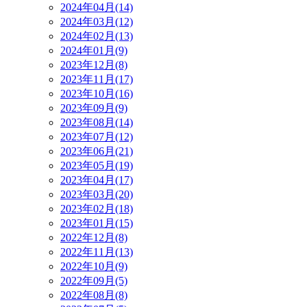
2024年04月(14)
2024年03月(12)
2024年02月(13)
2024年01月(9)
2023年12月(8)
2023年11月(17)
2023年10月(16)
2023年09月(9)
2023年08月(14)
2023年07月(12)
2023年06月(21)
2023年05月(19)
2023年04月(17)
2023年03月(20)
2023年02月(18)
2023年01月(15)
2022年12月(8)
2022年11月(13)
2022年10月(9)
2022年09月(5)
2022年08月(8)