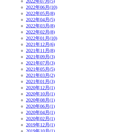
2022年07月(5)
2022年06月(10)
2022年05月(8)
2022年04月(5)
2022年03月(8)
2022年02月(8)
2022年01月(10)
2021年12月(6)
2021年11月(8)
2021年09月(3)
2021年07月(3)
2021年05月(5)
2021年03月(2)
2021年01月(3)
2020年12月(1)
2020年10月(1)
2020年08月(1)
2020年06月(1)
2020年04月(1)
2020年02月(1)
2019年12月(1)
2019年10月(1)