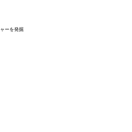
ャーを発掘