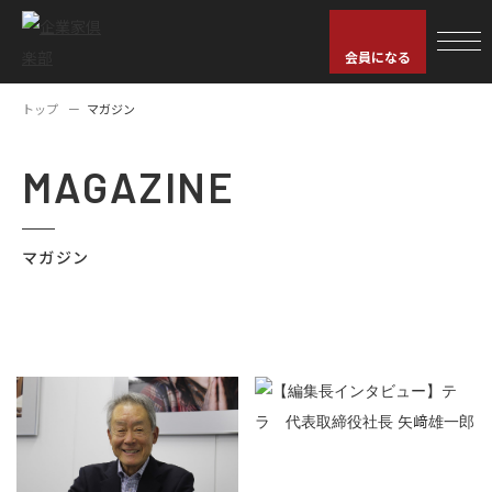
会員になる
トップ
マガジン
MAGAZINE
マガジン