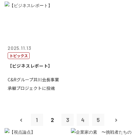
2025.11.13
トピックス
【ビジネスレポート】
C&Rグループ井川会長事業
承継プロジェクトに投魂
1
2
3
4
5