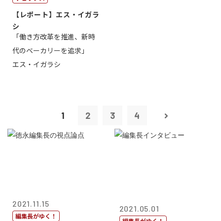
【レポート】エス・イガラ
シ
「働き方改革を推進、新時
代のベーカリーを追求」
エス・イガラシ
1
2
3
4
2021.11.15
2021.05.01
編集長がゆく！
編集長がゆく！