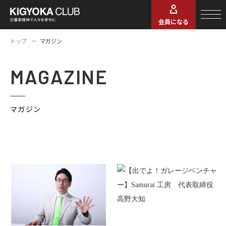
会員になる
トップ
マガジン
MAGAZINE
マガジン