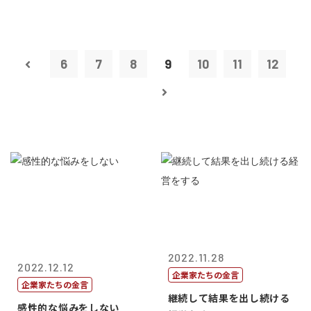
6
7
8
9
10
11
12
2022.11.28
2022.12.12
企業家たちの金言
企業家たちの金言
継続して結果を出し続ける
感性的な悩みをしない