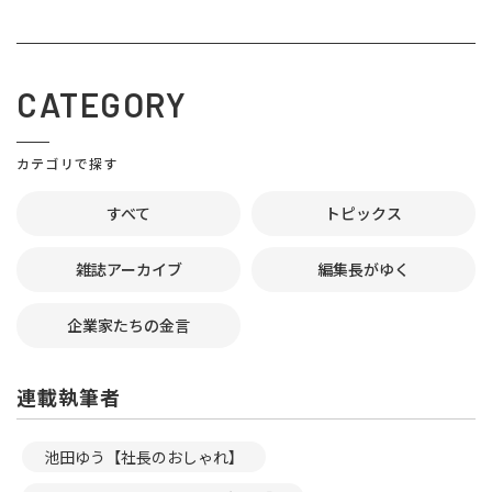
CATEGORY
カテゴリで探す
すべて
トピックス
雑誌アーカイブ
編集長がゆく
企業家たちの金言
連載執筆者
池田ゆう【社長のおしゃれ】