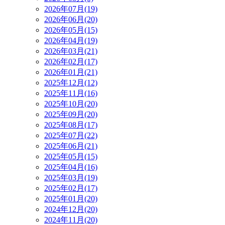
2026年07月(19)
2026年06月(20)
2026年05月(15)
2026年04月(19)
2026年03月(21)
2026年02月(17)
2026年01月(21)
2025年12月(12)
2025年11月(16)
2025年10月(20)
2025年09月(20)
2025年08月(17)
2025年07月(22)
2025年06月(21)
2025年05月(15)
2025年04月(16)
2025年03月(19)
2025年02月(17)
2025年01月(20)
2024年12月(20)
2024年11月(20)