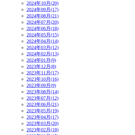
2024年10月(20)
2024年09月(17)
2024年08月(21)
2024年07月(20)
2024年06月(18)
2024年05月(15)
2024年04月(14)
2024年03月(12)
2024年02月(13)
2024年01月(9)
2023年12月(8)
2023年11月(17)
2023年10月(16)
2023年09月(9)
2023年08月(14)
2023年07月(12)
2023年06月(21)
2023年05月(19)
2023年04月(17)
2023年03月(20)
2023年02月(18)