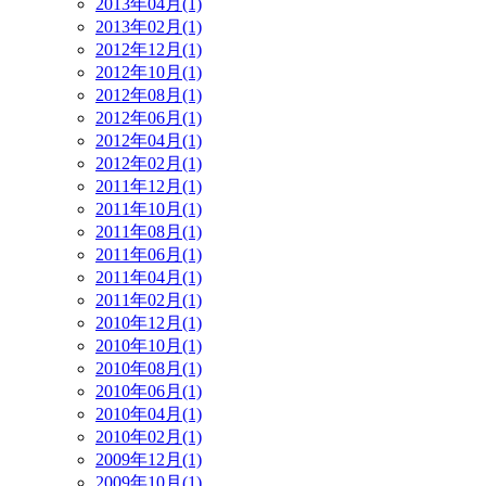
2013年04月(1)
2013年02月(1)
2012年12月(1)
2012年10月(1)
2012年08月(1)
2012年06月(1)
2012年04月(1)
2012年02月(1)
2011年12月(1)
2011年10月(1)
2011年08月(1)
2011年06月(1)
2011年04月(1)
2011年02月(1)
2010年12月(1)
2010年10月(1)
2010年08月(1)
2010年06月(1)
2010年04月(1)
2010年02月(1)
2009年12月(1)
2009年10月(1)