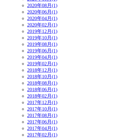
2020年08月(1)
2020年06月(1)
2020年04月(1)
2020年02月(1)
2019年12月(1)
2019年10月(1)
2019年08月(1)
2019年06月(1)
2019年04月(1)
2019年02月(1)
2018年12月(1)
2018年10月(1)
2018年08月(1)
2018年06月(1)
2018年02月(1)
2017年12月(1)
2017年10月(1)
2017年08月(1)
2017年06月(1)
2017年04月(1)
2017年02月(1)