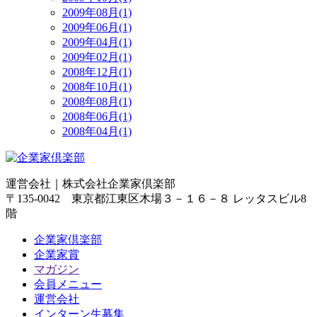
2009年08月(1)
2009年06月(1)
2009年04月(1)
2009年02月(1)
2008年12月(1)
2008年10月(1)
2008年08月(1)
2008年06月(1)
2008年04月(1)
運営会社｜
株式会社企業家倶楽部
〒135-0042 東京都江東区木場３－１６－８ レッタスビル8
階
企業家倶楽部
企業家賞
マガジン
会員メニュー
運営会社
インターン生募集