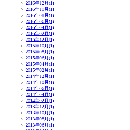
2016年12月(1)
2016年10月(1)
2016年08月(1)
2016年06月(1)
2016年04月(1)
2016年02月(1)
2015年12月(1)
2015年10月(1)
2015年08月(1)
2015年06月(1)
2015年04月(1)
2015年02月(1)
2014年12月(1)
2014年10月(1)
2014年06月(1)
2014年04月(1)
2014年02月(1)
2013年12月(1)
2013年10月(1)
2013年08月(1)
2013年06月(1)