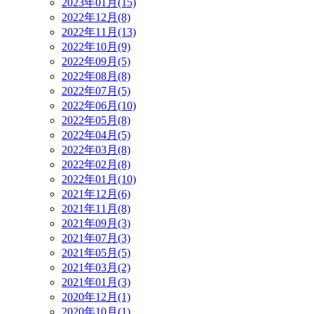
2023年01月(15)
2022年12月(8)
2022年11月(13)
2022年10月(9)
2022年09月(5)
2022年08月(8)
2022年07月(5)
2022年06月(10)
2022年05月(8)
2022年04月(5)
2022年03月(8)
2022年02月(8)
2022年01月(10)
2021年12月(6)
2021年11月(8)
2021年09月(3)
2021年07月(3)
2021年05月(5)
2021年03月(2)
2021年01月(3)
2020年12月(1)
2020年10月(1)