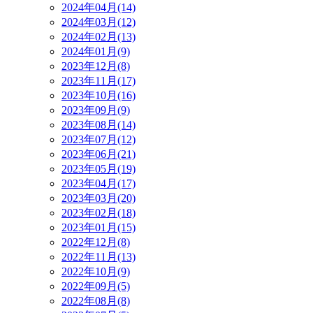
2024年04月(14)
2024年03月(12)
2024年02月(13)
2024年01月(9)
2023年12月(8)
2023年11月(17)
2023年10月(16)
2023年09月(9)
2023年08月(14)
2023年07月(12)
2023年06月(21)
2023年05月(19)
2023年04月(17)
2023年03月(20)
2023年02月(18)
2023年01月(15)
2022年12月(8)
2022年11月(13)
2022年10月(9)
2022年09月(5)
2022年08月(8)