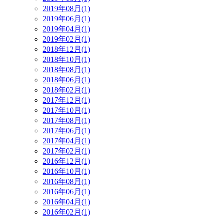
2019年08月(1)
2019年06月(1)
2019年04月(1)
2019年02月(1)
2018年12月(1)
2018年10月(1)
2018年08月(1)
2018年06月(1)
2018年02月(1)
2017年12月(1)
2017年10月(1)
2017年08月(1)
2017年06月(1)
2017年04月(1)
2017年02月(1)
2016年12月(1)
2016年10月(1)
2016年08月(1)
2016年06月(1)
2016年04月(1)
2016年02月(1)