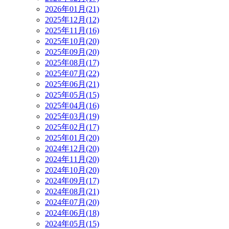
2026年01月(21)
2025年12月(12)
2025年11月(16)
2025年10月(20)
2025年09月(20)
2025年08月(17)
2025年07月(22)
2025年06月(21)
2025年05月(15)
2025年04月(16)
2025年03月(19)
2025年02月(17)
2025年01月(20)
2024年12月(20)
2024年11月(20)
2024年10月(20)
2024年09月(17)
2024年08月(21)
2024年07月(20)
2024年06月(18)
2024年05月(15)