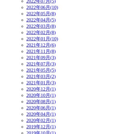
2022年07月(5)
2022年06月(10)
2022年05月(8)
2022年04月(5)
2022年03月(8)
2022年02月(8)
2022年01月(10)
2021年12月(6)
2021年11月(8)
2021年09月(3)
2021年07月(3)
2021年05月(5)
2021年03月(2)
2021年01月(3)
2020年12月(1)
2020年10月(1)
2020年08月(1)
2020年06月(1)
2020年04月(1)
2020年02月(1)
2019年12月(1)
2019年10月(1)