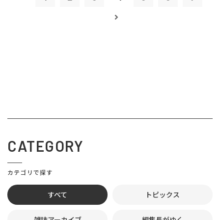
CATEGORY
カテゴリで探す
すべて
トピックス
雑誌アーカイブ
編集長がゆく