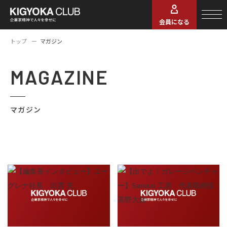
会員になる
トップ
マガジン
MAGAZINE
マガジン