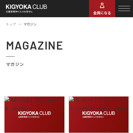
会員になる
トップ
マガジン
MAGAZINE
マガジン