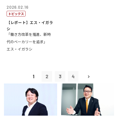
2026.02.16
トピックス
【レポート】エス・イガラ
シ
「働き方改革を推進、新時
代のベーカリーを追求」
エス・イガラシ
1
2
3
4