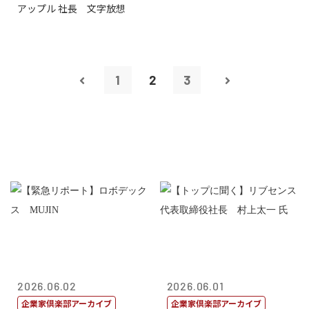
アップル 社長 文字放想
1
2
3
2026.06.02
2026.06.01
企業家倶楽部アーカイブ
企業家倶楽部アーカイブ