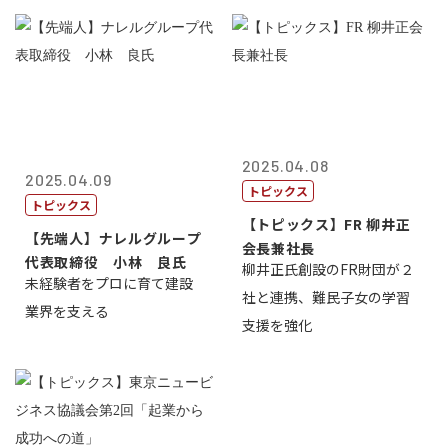
2025.04.08
2025.04.09
トピックス
トピックス
【トピックス】FR 柳井正
【先端人】ナレルグループ
会長兼社長
代表取締役 小林 良氏
柳井正氏創設のFR財団が２
未経験者をプロに育て建設
社と連携、難民子女の学習
業界を支える
支援を強化