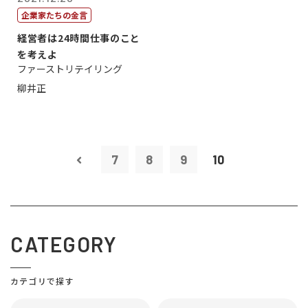
企業家たちの金言
経営者は24時間仕事のこと
を考えよ
ファーストリテイリング
柳井正
7
8
9
10
CATEGORY
カテゴリで探す