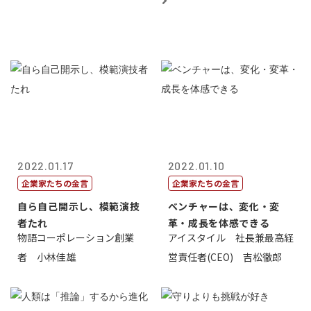
2022.01.17
2022.01.10
企業家たちの金言
企業家たちの金言
自ら自己開示し、模範演技
ベンチャーは、変化・変
者たれ
革・成長を体感できる
物語コーポレーション創業
アイスタイル 社長兼最高経
者 小林佳雄
営責任者(CEO) 吉松徹郎