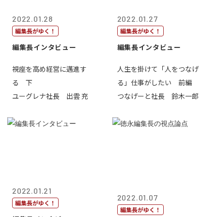
2022.01.28
2022.01.27
編集長がゆく！
編集長がゆく！
編集長インタビュー
編集長インタビュー
視座を高め経営に邁進す
人生を掛けて「人をつなげ
る 下
る」仕事がしたい 前編
ユーグレナ社長 出雲 充
つなげーと社長 鈴木一郎
2022.01.21
2022.01.07
編集長がゆく！
編集長がゆく！