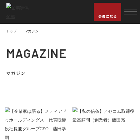
会員になる
トップ
マガジン
MAGAZINE
マガジン