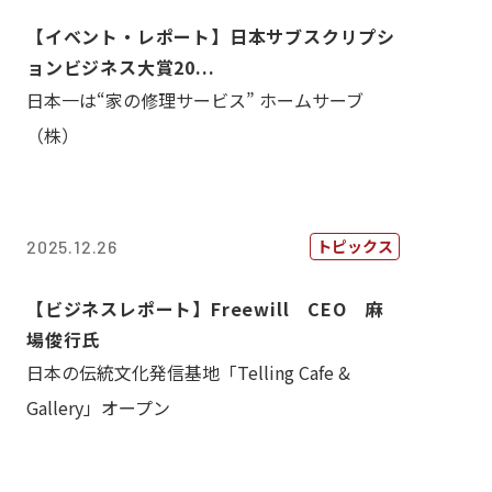
【イベント・レポート】日本サブスクリプシ
ョンビジネス大賞20...
日本一は“家の修理サービス” ホームサーブ
（株）
トピックス
2025.12.26
【ビジネスレポート】Freewill CEO 麻
場俊行氏
日本の伝統文化発信基地「Telling Cafe &
Gallery」オープン