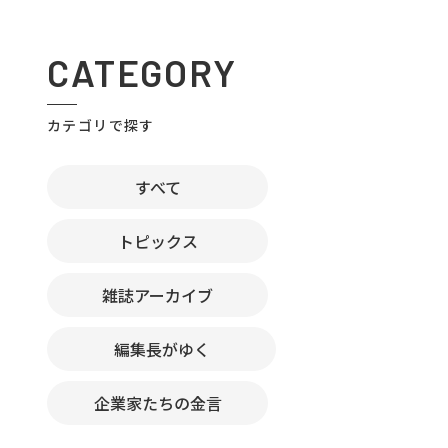
CATEGORY
カテゴリで探す
すべて
トピックス
雑誌アーカイブ
編集長がゆく
企業家たちの金言