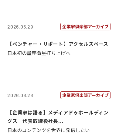
企業家倶楽部アーカイブ
2026.06.29
【ベンチャー・リポート】アクセルスペース
日本初の量産衛星打ち上げへ
企業家倶楽部アーカイブ
2026.06.26
【企業家は語る】メディアドゥホールディン
グス 代表取締役社長...
日本のコンテンツを世界に発信したい