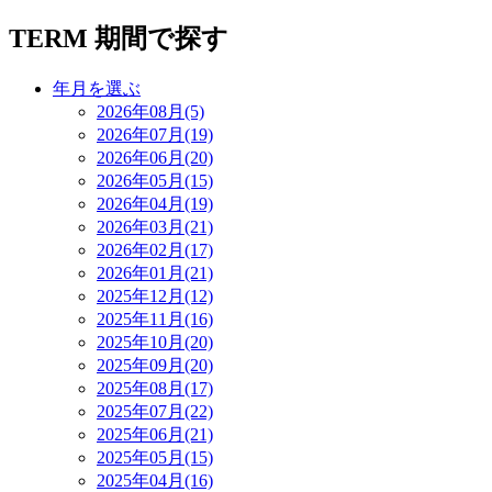
TERM
期間で探す
年月を選ぶ
2026年08月(5)
2026年07月(19)
2026年06月(20)
2026年05月(15)
2026年04月(19)
2026年03月(21)
2026年02月(17)
2026年01月(21)
2025年12月(12)
2025年11月(16)
2025年10月(20)
2025年09月(20)
2025年08月(17)
2025年07月(22)
2025年06月(21)
2025年05月(15)
2025年04月(16)