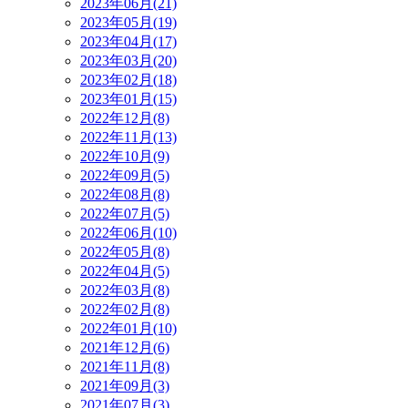
2023年06月(21)
2023年05月(19)
2023年04月(17)
2023年03月(20)
2023年02月(18)
2023年01月(15)
2022年12月(8)
2022年11月(13)
2022年10月(9)
2022年09月(5)
2022年08月(8)
2022年07月(5)
2022年06月(10)
2022年05月(8)
2022年04月(5)
2022年03月(8)
2022年02月(8)
2022年01月(10)
2021年12月(6)
2021年11月(8)
2021年09月(3)
2021年07月(3)