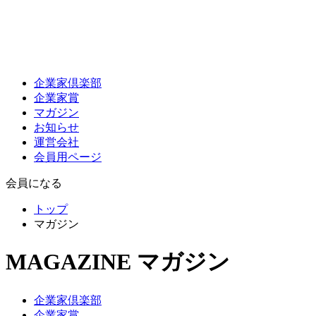
企業家倶楽部
企業家賞
マガジン
お知らせ
運営会社
会員用ページ
会員になる
トップ
マガジン
MAGAZINE
マガジン
企業家倶楽部
企業家賞