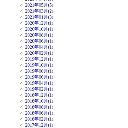
2021年05月(5)
2021年03月(2)
2021年01月(3)
2020年12月(1)
2020年10月(1)
2020年08月(1)
2020年06月(1)
2020年04月(1)
2020年02月(1)
2019年12月(1)
2019年10月(1)
2019年08月(1)
2019年06月(1)
2019年04月(1)
2019年02月(1)
2018年12月(1)
2018年10月(1)
2018年08月(1)
2018年06月(1)
2018年02月(1)
2017年12月(1)