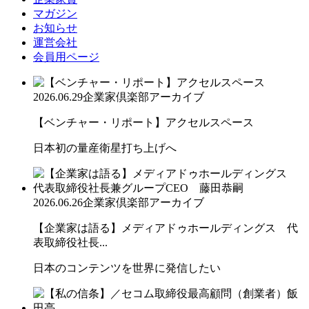
マガジン
お知らせ
運営会社
会員用ページ
2026.06.29
企業家倶楽部アーカイブ
【ベンチャー・リポート】アクセルスペース
日本初の量産衛星打ち上げへ
2026.06.26
企業家倶楽部アーカイブ
【企業家は語る】メディアドゥホールディングス 代
表取締役社長...
日本のコンテンツを世界に発信したい