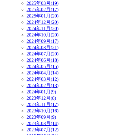
2025年03月(19)
2025年02月(17)
2025年01月(20)
2024年12月(20)
2024年11月(20)
2024年10月(20)
2024年09月(17)
2024年08月(21)
2024年07月(20)
2024年06月(18)
2024年05月(15)
2024年04月(14)
2024年03月(12)
2024年02月(13)
2024年01月(9)
2023年12月(8)
2023年11月(17)
2023年10月(16)
2023年09月(9)
2023年08月(14)
2023年07月(12)