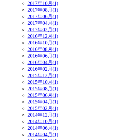
2017年10月(1)
2017年08月(1)
2017年06月(1)
2017年04月(1)
2017年02月(1)
2016年12月(1)
2016年10月(1)
2016年08月(1)
2016年06月(1)
2016年04月(1)
2016年02月(1)
2015年12月(1)
2015年10月(1)
2015年08月(1)
2015年06月(1)
2015年04月(1)
2015年02月(1)
2014年12月(1)
2014年10月(1)
2014年06月(1)
2014年04月(1)