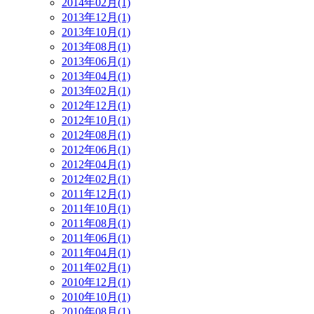
2014年02月(1)
2013年12月(1)
2013年10月(1)
2013年08月(1)
2013年06月(1)
2013年04月(1)
2013年02月(1)
2012年12月(1)
2012年10月(1)
2012年08月(1)
2012年06月(1)
2012年04月(1)
2012年02月(1)
2011年12月(1)
2011年10月(1)
2011年08月(1)
2011年06月(1)
2011年04月(1)
2011年02月(1)
2010年12月(1)
2010年10月(1)
2010年08月(1)