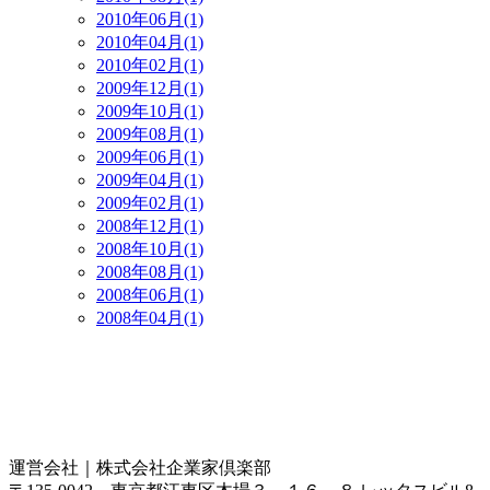
2010年06月(1)
2010年04月(1)
2010年02月(1)
2009年12月(1)
2009年10月(1)
2009年08月(1)
2009年06月(1)
2009年04月(1)
2009年02月(1)
2008年12月(1)
2008年10月(1)
2008年08月(1)
2008年06月(1)
2008年04月(1)
運営会社｜
株式会社企業家倶楽部