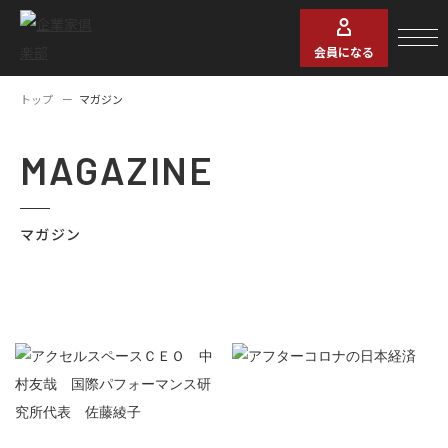
会員になる
トップ
マガジン
MAGAZINE
マガジン