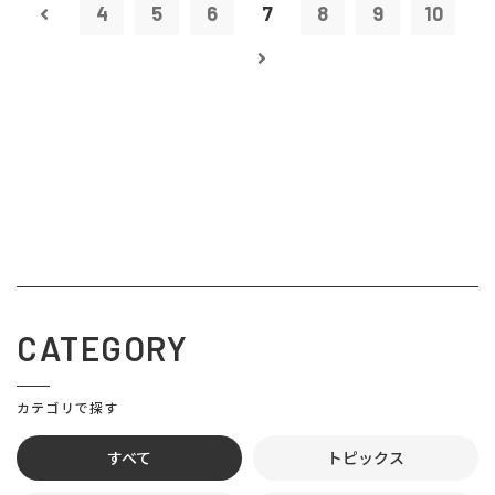
4
5
6
7
8
9
10
CATEGORY
カテゴリで探す
すべて
トピックス