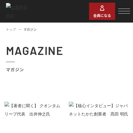
会員になる
トップ
マガジン
MAGAZINE
マガジン