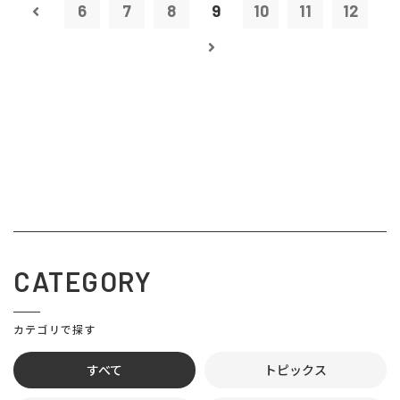
6
7
8
9
10
11
12
CATEGORY
カテゴリで探す
すべて
トピックス