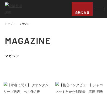
会員になる
トップ
マガジン
MAGAZINE
マガジン