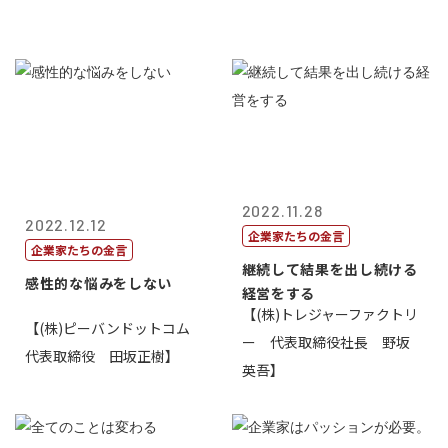
2022.11.28
2022.12.12
企業家たちの金言
企業家たちの金言
継続して結果を出し続ける
感性的な悩みをしない
経営をする
【(株)トレジャーファクトリ
【(株)ピーバンドットコム
ー 代表取締役社長 野坂
代表取締役 田坂正樹】
英吾】