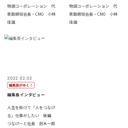
物語コーポレーション 代
物語コーポレーション 代
表取締役会長・CMO 小林
表取締役会長・CMO 小林
佳雄
佳雄
2022.02.02
編集長がゆく！
編集長インタビュー
人生を掛けて「人をつなげ
る」仕事がしたい 後編
つなげーと社長 鈴木一郎