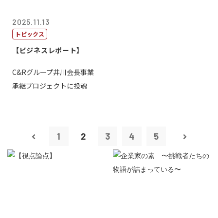
2025.11.13
トピックス
【ビジネスレポート】
C&Rグループ井川会長事業
承継プロジェクトに投魂
1
2
3
4
5