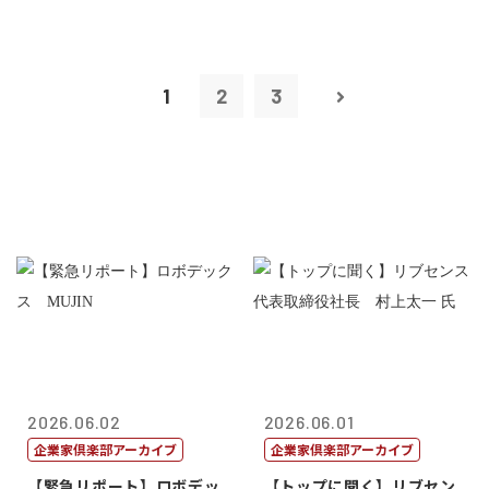
1
2
3
2026.06.02
2026.06.01
企業家倶楽部アーカイブ
企業家倶楽部アーカイブ
【緊急リポート】ロボデッ
【トップに聞く】リブセン