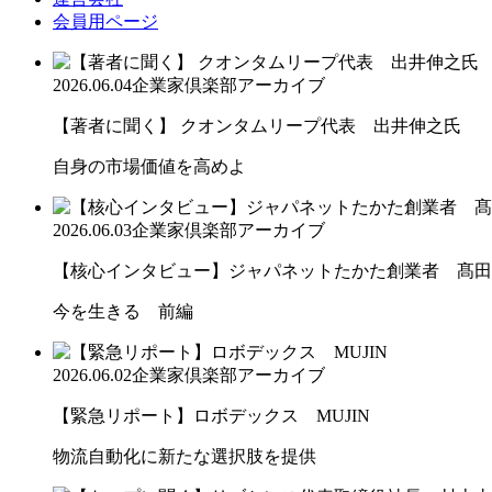
会員用ページ
2026.06.04
企業家倶楽部アーカイブ
【著者に聞く】 クオンタムリープ代表 出井伸之氏
自身の市場価値を高めよ
2026.06.03
企業家倶楽部アーカイブ
【核心インタビュー】ジャパネットたかた創業者 髙田
今を生きる 前編
2026.06.02
企業家倶楽部アーカイブ
【緊急リポート】ロボデックス MUJIN
物流自動化に新たな選択肢を提供