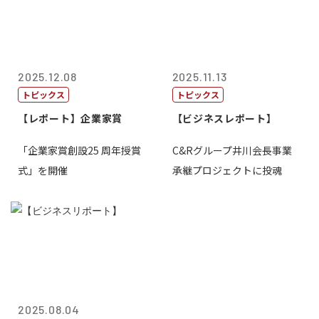
2025.12.08
2025.11.13
トピックス
トピックス
【レポート】企業家賞
【ビジネスレポート】
「企業家賞創設25 周年授賞
C&Rグループ井川会長事業
式」を開催
承継プロジェクトに投魂
2025.08.04