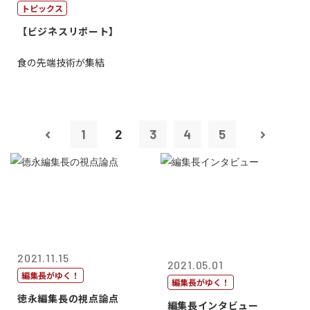
トピックス
【ビジネスリポート】
食の先端技術が集結
1
2
3
4
5
2021.11.15
2021.05.01
編集長がゆく！
編集長がゆく！
徳永編集長の視点論点
編集長インタビュー