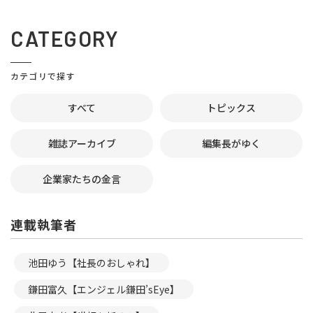
CATEGORY
カテゴリで探す
すべて
トピックス
雑誌アーカイブ
編集長がゆく
企業家たちの金言
連載執筆者
池田ゆう【社長のおしゃれ】
鎌田富久【エンジェル鎌田’sEye】