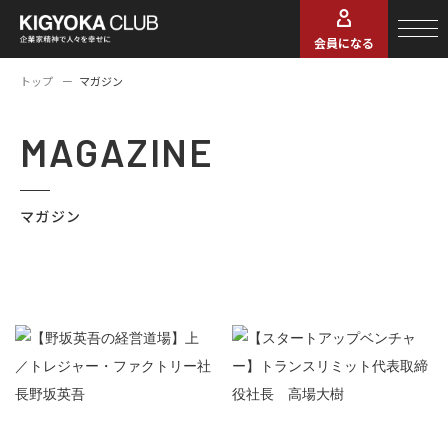
会員になる
トップ
マガジン
MAGAZINE
マガジン