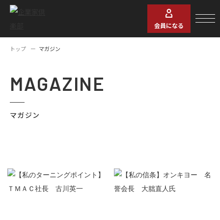
会員になる
トップ
マガジン
MAGAZINE
マガジン