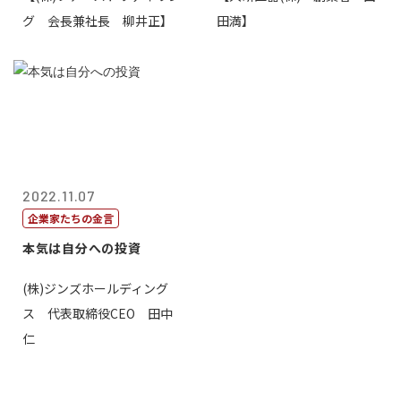
グ 会長兼社長 柳井正】
田満】
2022.11.07
企業家たちの金言
本気は自分への投資
(株)ジンズホールディング
ス 代表取締役CEO 田中
仁