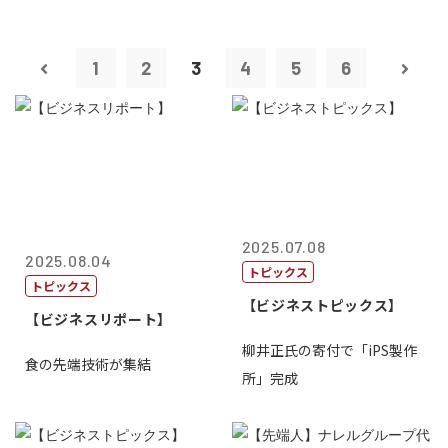
1
2
3
4
5
6
2025.07.08
2025.08.04
トピックス
トピックス
【ビジネストピックス】
【ビジネスリポート】
柳井正氏の寄付で「iPS製作
食の先端技術が集結
所」完成