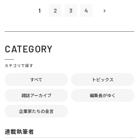
1
2
3
4
CATEGORY
カテゴリで探す
すべて
トピックス
雑誌アーカイブ
編集長がゆく
企業家たちの金言
連載執筆者