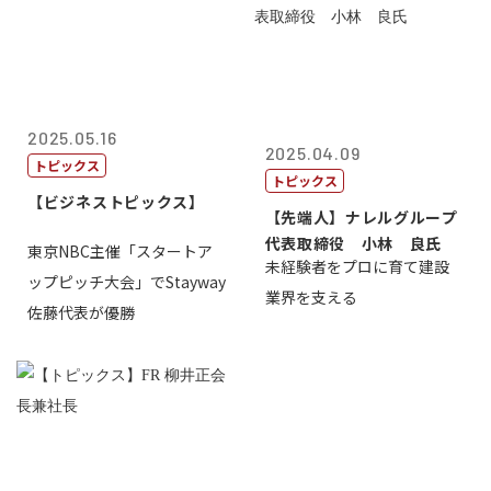
2025.05.16
2025.04.09
トピックス
トピックス
【ビジネストピックス】
【先端人】ナレルグループ
代表取締役 小林 良氏
東京NBC主催「スタートア
未経験者をプロに育て建設
ップピッチ大会」でStayway
業界を支える
佐藤代表が優勝