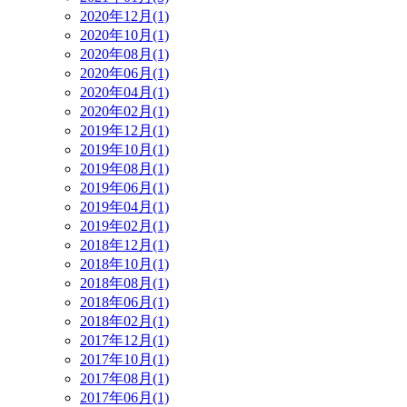
2020年12月(1)
2020年10月(1)
2020年08月(1)
2020年06月(1)
2020年04月(1)
2020年02月(1)
2019年12月(1)
2019年10月(1)
2019年08月(1)
2019年06月(1)
2019年04月(1)
2019年02月(1)
2018年12月(1)
2018年10月(1)
2018年08月(1)
2018年06月(1)
2018年02月(1)
2017年12月(1)
2017年10月(1)
2017年08月(1)
2017年06月(1)