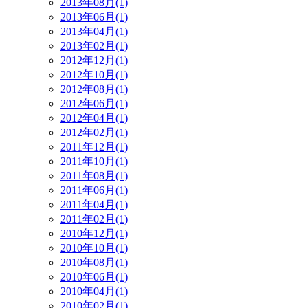
2013年08月(1)
2013年06月(1)
2013年04月(1)
2013年02月(1)
2012年12月(1)
2012年10月(1)
2012年08月(1)
2012年06月(1)
2012年04月(1)
2012年02月(1)
2011年12月(1)
2011年10月(1)
2011年08月(1)
2011年06月(1)
2011年04月(1)
2011年02月(1)
2010年12月(1)
2010年10月(1)
2010年08月(1)
2010年06月(1)
2010年04月(1)
2010年02月(1)