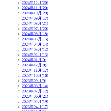
2024年12月(20)
2024年11月(20)
2024年10月(20)
2024年09月(17)
2024年08月(21)
2024年07月(20)
2024年06月(18)
2024年05月(15)
2024年04月(14)
2024年03月(12)
2024年02月(13)
2024年01月(9)
2023年12月(8)
2023年11月(17)
2023年10月(16)
2023年09月(9)
2023年08月(14)
2023年07月(12)
2023年06月(21)
2023年05月(19)
2023年04月(17)