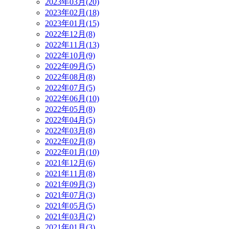
2023年03月(20)
2023年02月(18)
2023年01月(15)
2022年12月(8)
2022年11月(13)
2022年10月(9)
2022年09月(5)
2022年08月(8)
2022年07月(5)
2022年06月(10)
2022年05月(8)
2022年04月(5)
2022年03月(8)
2022年02月(8)
2022年01月(10)
2021年12月(6)
2021年11月(8)
2021年09月(3)
2021年07月(3)
2021年05月(5)
2021年03月(2)
2021年01月(3)