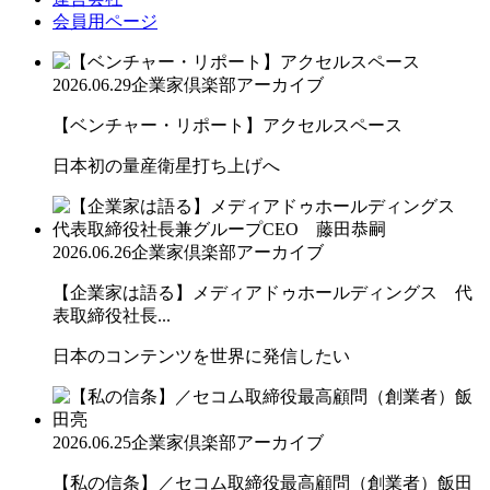
会員用ページ
2026.06.29
企業家倶楽部アーカイブ
【ベンチャー・リポート】アクセルスペース
日本初の量産衛星打ち上げへ
2026.06.26
企業家倶楽部アーカイブ
【企業家は語る】メディアドゥホールディングス 代
表取締役社長...
日本のコンテンツを世界に発信したい
2026.06.25
企業家倶楽部アーカイブ
【私の信条】／セコム取締役最高顧問（創業者）飯田