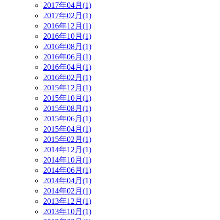
2017年04月(1)
2017年02月(1)
2016年12月(1)
2016年10月(1)
2016年08月(1)
2016年06月(1)
2016年04月(1)
2016年02月(1)
2015年12月(1)
2015年10月(1)
2015年08月(1)
2015年06月(1)
2015年04月(1)
2015年02月(1)
2014年12月(1)
2014年10月(1)
2014年06月(1)
2014年04月(1)
2014年02月(1)
2013年12月(1)
2013年10月(1)