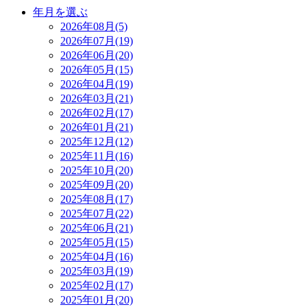
年月を選ぶ
2026年08月(5)
2026年07月(19)
2026年06月(20)
2026年05月(15)
2026年04月(19)
2026年03月(21)
2026年02月(17)
2026年01月(21)
2025年12月(12)
2025年11月(16)
2025年10月(20)
2025年09月(20)
2025年08月(17)
2025年07月(22)
2025年06月(21)
2025年05月(15)
2025年04月(16)
2025年03月(19)
2025年02月(17)
2025年01月(20)