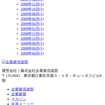
2009年12月(1)
2009年10月(1)
2009年08月(1)
2009年06月(1)
2009年04月(1)
2009年02月(1)
2008年12月(1)
2008年10月(1)
2008年08月(1)
2008年06月(1)
2008年04月(1)
運営会社｜
株式会社企業家倶楽部
〒135-0042 東京都江東区木場３－１６－８ レッタスビル8
階
企業家倶楽部
企業家賞
マガジン
会員メニュー