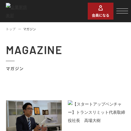
会員になる
トップ
マガジン
MAGAZINE
マガジン