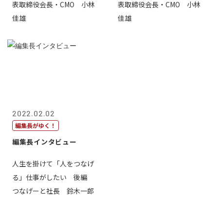
表取締役会長・CMO 小林
表取締役会長・CMO 小林
佳雄
佳雄
2022.02.02
編集長がゆく！
編集長インタビュー
人生を掛けて「人をつなげ
る」仕事がしたい 後編
つなげーと社長 鈴木一郎