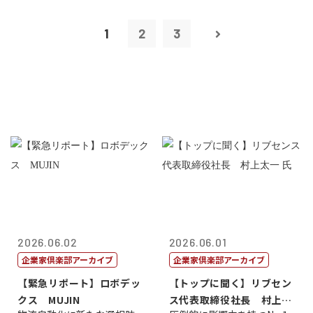
1
2
3
2026.06.02
2026.06.01
企業家倶楽部アーカイブ
企業家倶楽部アーカイブ
【緊急リポート】ロボデッ
【トップに聞く】リブセン
クス MUJIN
ス代表取締役社長 村上太