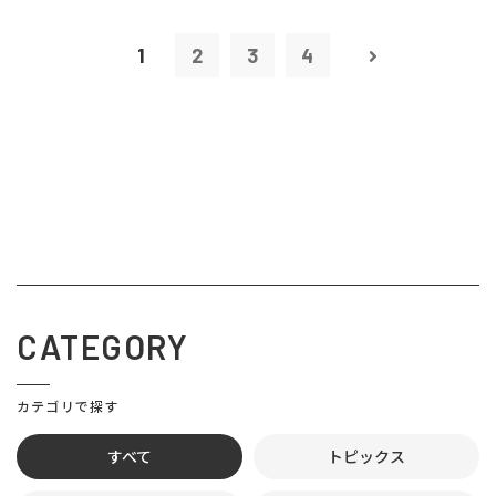
1
2
3
4
CATEGORY
カテゴリで探す
すべて
トピックス