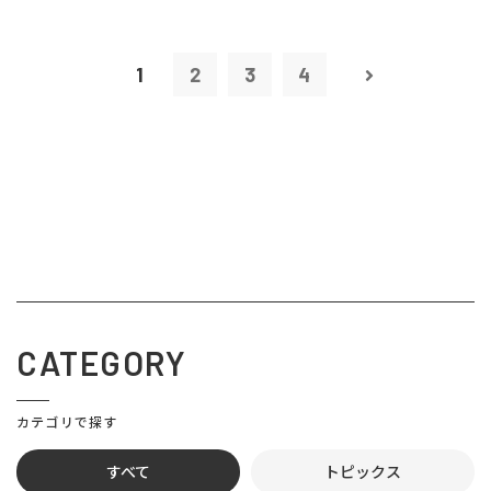
1
2
3
4
CATEGORY
カテゴリで探す
すべて
トピックス