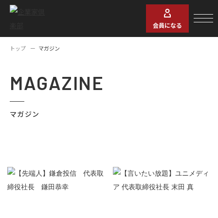
会員になる
トップ
マガジン
MAGAZINE
マガジン