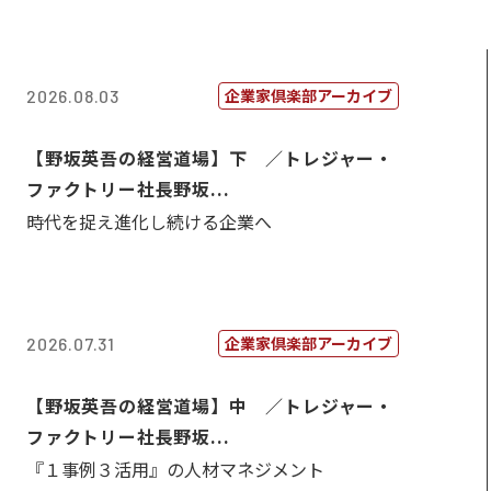
企業家倶楽部アーカイブ
2026.08.03
【野坂英吾の経営道場】下 ／トレジャー・
ファクトリー社長野坂...
時代を捉え進化し続ける企業へ
企業家倶楽部アーカイブ
2026.07.31
【野坂英吾の経営道場】中 ／トレジャー・
ファクトリー社長野坂...
『１事例３活用』の人材マネジメント