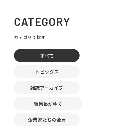
CATEGORY
カテゴリで探す
すべて
トピックス
雑誌アーカイブ
編集長がゆく
企業家たちの金言