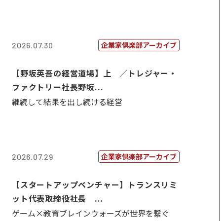
企業家倶楽部アーカイブ
2026.07.30
【野坂英吾の経営道場】上 ／トレジャー・
ファクトリー社長野坂...
継続して結果を出し続ける経営
企業家倶楽部アーカイブ
2026.07.29
【スタートアップベンチャー】トランスリミ
ット代表取締役社長 ...
ゲーム×教育ブレインウォーズが世界を繋ぐ