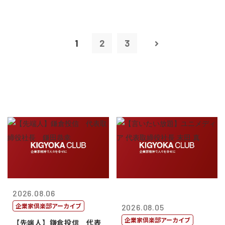
1
2
3
2026.08.06
企業家倶楽部アーカイブ
2026.08.05
企業家倶楽部アーカイブ
【先端人】鎌倉投信 代表