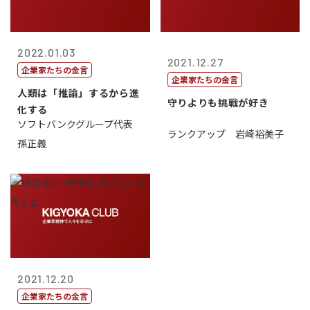
2022.01.03
2021.12.27
企業家たちの金言
企業家たちの金言
人類は「推論」するから進
守りよりも挑戦が好き
化する
ソフトバンクグループ代表
ランクアップ 岩崎裕美子
孫正義
2021.12.20
企業家たちの金言