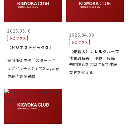
2025.05.16
2025.04.09
トピックス
トピックス
【ビジネストピックス】
【先端人】ナレルグループ
代表取締役 小林 良氏
東京NBC主催「スタートア
未経験者をプロに育て建設
ップピッチ大会」でStayway
業界を支える
佐藤代表が優勝