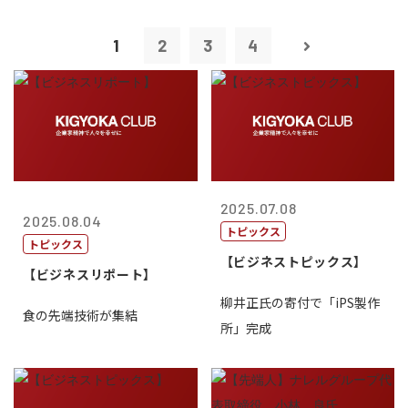
1
2
3
4
2025.07.08
2025.08.04
トピックス
トピックス
【ビジネストピックス】
【ビジネスリポート】
柳井正氏の寄付で「iPS製作
食の先端技術が集結
所」完成