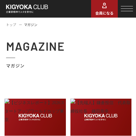
会員になる
トップ
マガジン
MAGAZINE
マガジン