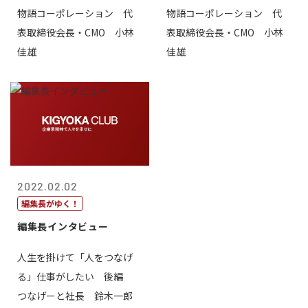
物語コーポレーション 代
物語コーポレーション 代
表取締役会長・CMO 小林
表取締役会長・CMO 小林
佳雄
佳雄
2022.02.02
編集長がゆく！
編集長インタビュー
人生を掛けて「人をつなげ
る」仕事がしたい 後編
つなげーと社長 鈴木一郎