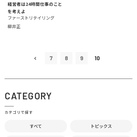
経営者は24時間仕事のこと
を考えよ
ファーストリテイリング
柳井正
7
8
9
10
CATEGORY
カテゴリで探す
すべて
トピックス